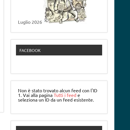
Luglio 2026
FACEBOOK
Non è stato trovato alcun feed con l'ID
1. Vai alla pagina
Tutti i feed
e
seleziona un ID da un feed esistente.