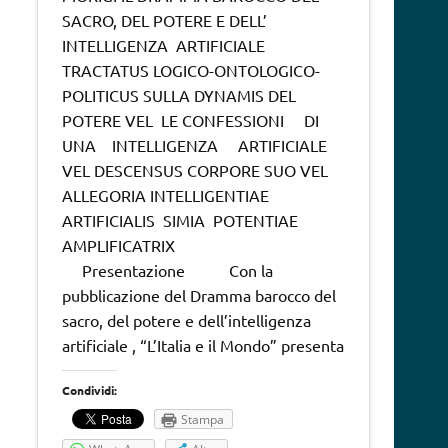
SACRO, DEL POTERE E DELL’
INTELLIGENZA ARTIFICIALE
TRACTATUS LOGICO-ONTOLOGICO-
POLITICUS SULLA DYNAMIS DEL
POTERE VEL LE CONFESSIONI DI
UNA INTELLIGENZA ARTIFICIALE
VEL DESCENSUS CORPORE SUO VEL
ALLEGORIA INTELLIGENTIAE
ARTIFICIALIS SIMIA POTENTIAE
AMPLIFICATRIX
Presentazione Con la
pubblicazione del Dramma barocco del
sacro, del potere e dell’intelligenza
artificiale , “L’Italia e il Mondo” presenta
Condividi:
Stampa