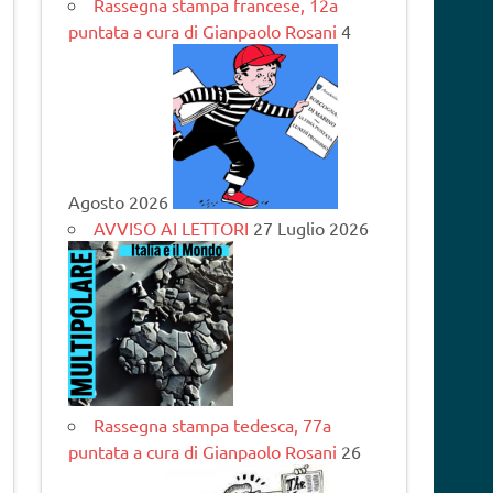
Rassegna stampa francese, 12a
puntata a cura di Gianpaolo Rosani
4
Agosto 2026
AVVISO AI LETTORI
27 Luglio 2026
Rassegna stampa tedesca, 77a
puntata a cura di Gianpaolo Rosani
26