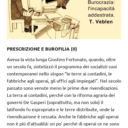
PRESCRIZIONE E BUROFILIA (II)
Aveva la vista lunga Giustino Fortunato, quando, oltre
un secolo fa, sintetizzò il programma dei socialisti suoi
contemporanei nello
slogan
“le terre ai contadini, le
fabbriche agli operai, gli uffici agli impiegati”. Nel secolo
passato sono venute meno le prime due rivendicazioni.
La terra ai contadini, perché con la riforma agraria dei
governi De Gasperi (soprattutto, ma non solo) il
latifondo fu espropriato e le terre distribuite, onde la
rivendicazione è cessata. Anche le fabbriche agli operai
non è più d’attualità: un po’ perché di operai ce ne sono