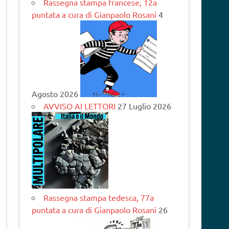
Rassegna stampa francese, 12a
puntata a cura di Gianpaolo Rosani
4
Agosto 2026
AVVISO AI LETTORI
27 Luglio 2026
Rassegna stampa tedesca, 77a
puntata a cura di Gianpaolo Rosani
26