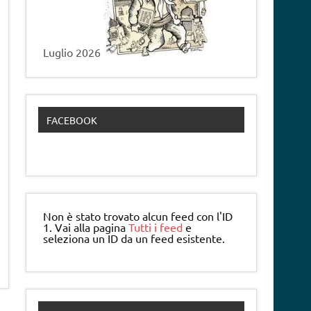
Luglio 2026
FACEBOOK
Non è stato trovato alcun feed con l'ID
1. Vai alla pagina
Tutti i feed
e
seleziona un ID da un feed esistente.