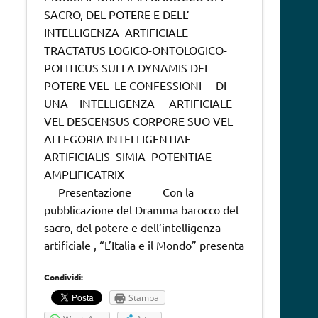
SACRO, DEL POTERE E DELL’
INTELLIGENZA ARTIFICIALE
TRACTATUS LOGICO-ONTOLOGICO-
POLITICUS SULLA DYNAMIS DEL
POTERE VEL LE CONFESSIONI DI
UNA INTELLIGENZA ARTIFICIALE
VEL DESCENSUS CORPORE SUO VEL
ALLEGORIA INTELLIGENTIAE
ARTIFICIALIS SIMIA POTENTIAE
AMPLIFICATRIX
Presentazione Con la
pubblicazione del Dramma barocco del
sacro, del potere e dell’intelligenza
artificiale , “L’Italia e il Mondo” presenta
Condividi:
Stampa