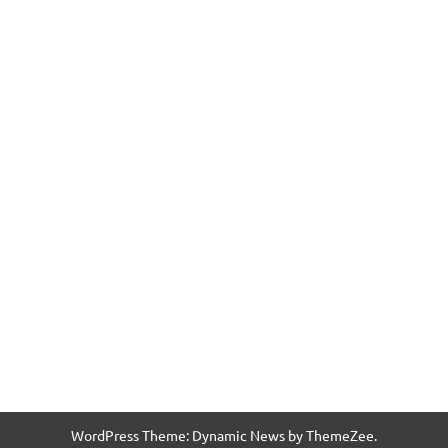
WordPress Theme: Dynamic News by ThemeZee.