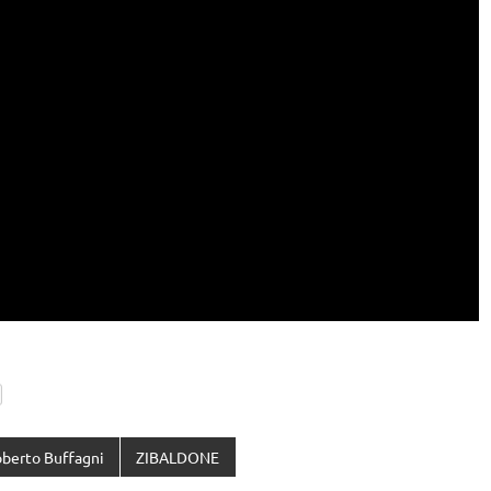
berto Buffagni
ZIBALDONE