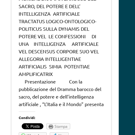
SACRO, DEL POTERE E DELL’
INTELLIGENZA ARTIFICIALE
TRACTATUS LOGICO-ONTOLOGICO-
POLITICUS SULLA DYNAMIS DEL
POTERE VEL LE CONFESSIONI DI
UNA INTELLIGENZA ARTIFICIALE
VEL DESCENSUS CORPORE SUO VEL
ALLEGORIA INTELLIGENTIAE
ARTIFICIALIS SIMIA POTENTIAE
AMPLIFICATRIX
Presentazione Con la
pubblicazione del Dramma barocco del
sacro, del potere e dell’intelligenza
artificiale , “L’Italia e il Mondo” presenta
Condividi:
Stampa