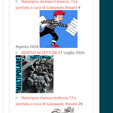
Rassegna stampa francese, 12a
puntata a cura di Gianpaolo Rosani
4
Agosto 2026
AVVISO AI LETTORI
27 Luglio 2026
Rassegna stampa tedesca, 77a
puntata a cura di Gianpaolo Rosani
26