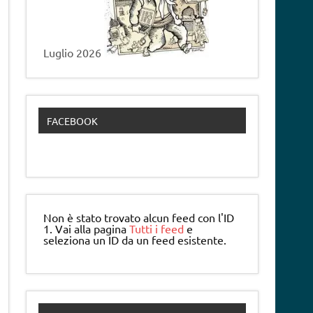
Luglio 2026
FACEBOOK
Non è stato trovato alcun feed con l'ID
1. Vai alla pagina
Tutti i feed
e
seleziona un ID da un feed esistente.