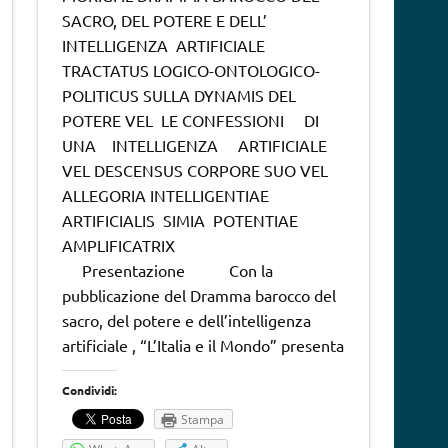
SACRO, DEL POTERE E DELL’
INTELLIGENZA ARTIFICIALE
TRACTATUS LOGICO-ONTOLOGICO-
POLITICUS SULLA DYNAMIS DEL
POTERE VEL LE CONFESSIONI DI
UNA INTELLIGENZA ARTIFICIALE
VEL DESCENSUS CORPORE SUO VEL
ALLEGORIA INTELLIGENTIAE
ARTIFICIALIS SIMIA POTENTIAE
AMPLIFICATRIX
Presentazione Con la
pubblicazione del Dramma barocco del
sacro, del potere e dell’intelligenza
artificiale , “L’Italia e il Mondo” presenta
Condividi:
Stampa