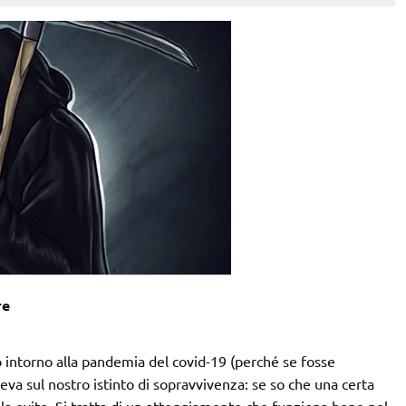
re
intorno alla pandemia del covid-19 (perché se fosse
eva sul nostro istinto di sopravvivenza: se so che una certa