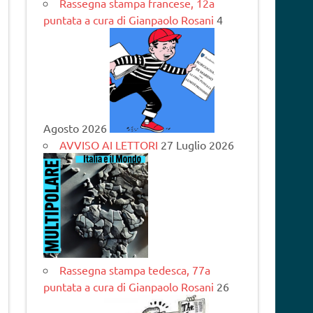
Rassegna stampa francese, 12a
puntata a cura di Gianpaolo Rosani
4
Agosto 2026
AVVISO AI LETTORI
27 Luglio 2026
Rassegna stampa tedesca, 77a
puntata a cura di Gianpaolo Rosani
26