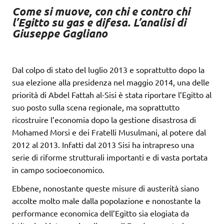
Come si muove, con chi e contro chi
l’Egitto su gas e difesa. L’analisi di
Giuseppe Gagliano
Dal colpo di stato del luglio 2013 e soprattutto dopo la
sua elezione alla presidenza nel maggio 2014, una delle
priorità di Abdel Fattah al-Sisi è stata riportare l’Egitto al
suo posto sulla scena regionale, ma soprattutto
ricostruire l’economia dopo la gestione disastrosa di
Mohamed Morsi e dei Fratelli Musulmani, al potere dal
2012 al 2013. Infatti dal 2013 Sisi ha intrapreso una
serie di riforme strutturali importanti e di vasta portata
in campo socioeconomico.
Ebbene, nonostante queste misure di austerità siano
accolte molto male dalla popolazione e nonostante la
performance economica dell’Egitto sia elogiata da