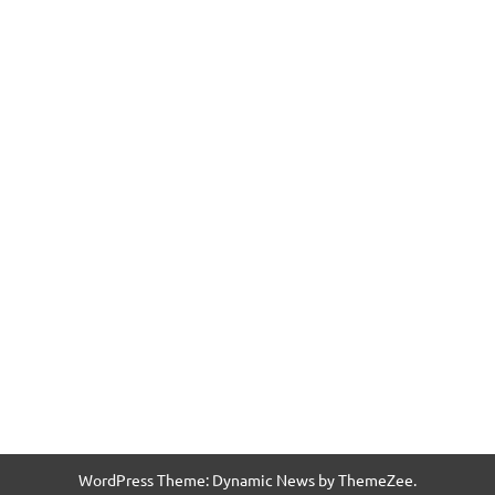
WordPress Theme: Dynamic News by ThemeZee.