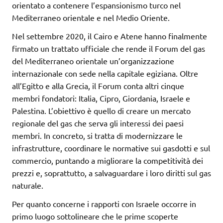
orientato a contenere l’espansionismo turco nel
Mediterraneo orientale e nel Medio Oriente.
Nel settembre 2020, il Cairo e Atene hanno finalmente
firmato un trattato ufficiale che rende il Forum del gas
del Mediterraneo orientale un’organizzazione
internazionale con sede nella capitale egiziana. Oltre
all’Egitto e alla Grecia, il Forum conta altri cinque
membri fondatori: Italia, Cipro, Giordania, Israele e
Palestina. L’obiettivo è quello di creare un mercato
regionale del gas che serva gli interessi dei paesi
membri. In concreto, si tratta di modernizzare le
infrastrutture, coordinare le normative sui gasdotti e sul
commercio, puntando a migliorare la competitività dei
prezzi e, soprattutto, a salvaguardare i loro diritti sul gas
naturale.
Per quanto concerne i rapporti con Israele occorre in
primo luogo sottolineare che le prime scoperte