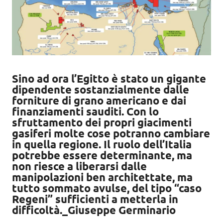
Sino ad ora l’Egitto è stato un gigante
dipendente sostanzialmente dalle
forniture di grano americano e dai
finanziamenti sauditi. Con lo
sfruttamento dei propri giacimenti
gasiferi molte cose potranno cambiare
in quella regione. Il ruolo dell’Italia
potrebbe essere determinante, ma
non riesce a liberarsi dalle
manipolazioni ben architettate, ma
tutto sommato avulse, del tipo “caso
Regeni” sufficienti a metterla in
difficoltà._Giuseppe Germinario