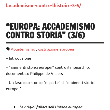
lacademisme-contre-lhistoire-3-6/
“EUROPA: ACCADEMISMO
CONTRO STORIA” (3/6)
Accademismo
,
costruzione europea
– Introduzione
– “Eminenti storici europei” contro il monarchico
documentato Philippe de Villiers
– Un fascicolo storico “di parte” di “eminenti storici
europei”
Le origini fallaci dell’Unione europea