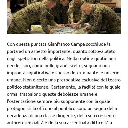
Con questa puntata Gianfranco Campa socchiude la
porta ad un aspetto importante, quanto sottovalutato
dagli spettatori della politica. Nella routine quotidiana
dei decisori, come nelle grandi scelte, segnano una
impronta significativa e spesso determinante le miserie
umane. Non è certo una prerogativa esclusiva del teatro
politico statunitense. Certamente, la facilità con la quale
ormai traspaiono queste debolezze umane e
l’ostentazione sempre più supponente con la quale i
protagonisti la offrono al pubblico sono un segno della
decadenza di una classe dirigente, della sua crescente
autoreferenzialità e della sua accentuata difficoltà a