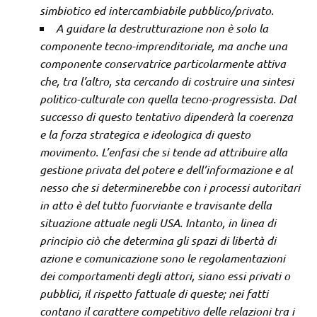
simbiotico ed intercambiabile pubblico/privato.
A guidare la destrutturazione non è solo la
componente tecno-imprenditoriale, ma anche una
componente conservatrice particolarmente attiva
che, tra l’altro, sta cercando di costruire una sintesi
politico-culturale con quella tecno-progressista. Dal
successo di questo tentativo dipenderà la coerenza
e la forza strategica e ideologica di questo
movimento. L’enfasi che si tende ad attribuire alla
gestione privata del potere e dell’informazione e al
nesso che si determinerebbe con i processi autoritari
in atto è del tutto fuorviante e travisante della
situazione attuale negli USA. Intanto, in linea di
principio ciò che determina gli spazi di libertà di
azione e comunicazione sono le regolamentazioni
dei comportamenti degli attori, siano essi privati o
pubblici, il rispetto fattuale di queste; nei fatti
contano il carattere competitivo delle relazioni tra i