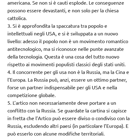
americana. Se non si è cauti esplode. Le conseguenze
possono essere devastanti, e non solo per la chiesa
cattolica.
3. Si è approfondita la spaccatura tra popolo e
intellettuali negli USA, e si è sviluppata a un nuovo
livello: adesso il popolo non è un movimento romantico
antitecnologico, ma si riconosce nelle punte avanzate
della tecnologia. Questa è una cosa del tutto nuovo
rispetto ai movimenti populisti classici degli stati uniti.
4. Il concorrente per gli usa non è la Russia, ma la Cina e
l’Europa. La Russia può, anzi, essere un ottimo partner,
forse un partner indispensabile per gli USA e nella
competizione globale.
5. L’artico non necessariamente deve portare a un
conflitto con la Russia. Se guardate la cartina si capisce
in fretta che l’Artico può essere diviso o condiviso con la
Russia, escludendo altri paesi (in particolare l’Europa). E
può esserlo con alcune modifiche territoriali.