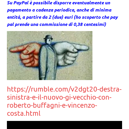
Su PayPal è possibile disporre eventualmente un
pagamento a cadenza periodica, anche di minima
entità, a partire da 2 (due) euri (ho scoperto che pay
pal prende una commissione di 0,38 centesimi)
https://rumble.com/v2dgt20-destra-
sinistra-e-il-nuovo-gi-vecchio-con-
roberto-buffagni-e-vincenzo-
costa.html