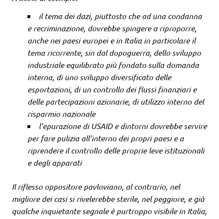
il tema dei dazi, piuttosto che ad una condanna
e recriminazione, dovrebbe spingere a riproporre,
anche nei paesi europei e in Italia in particolare il
tema ricorrente, sin dal dopoguerra, dello sviluppo
industriale equilibrato più fondato sulla domanda
interna, di uno sviluppo diversificato delle
esportazioni, di un controllo dei flussi finanziari e
delle partecipazioni azionarie, di utilizzo interno del
risparmio nazionale
l’epurazione di USAID e dintorni dovrebbe servire
per fare pulizia all’interno dei propri paesi e a
riprendere il controllo delle proprie leve istituzionali
e degli apparati
Il riflesso oppositore pavloviano, al contrario, nel
migliore dei casi si rivelerebbe sterile, nel peggiore, e già
qualche inquietante segnale è purtroppo visibile in Italia,