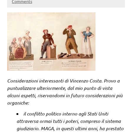
Comments
Considerazioni interessanti di Vincenzo Costa. Provo a
puntualizzare ulteriormente, dal mio punto di vista
alcuni aspetti, riservandomi in futuro considerazioni più
organiche:
il conflitto politico interno agli Stati Uniti
attraversa ormai tutti i poteri, compreso il sistema
giudiziario. MAGA, in questi ultimi anni, ha prestato