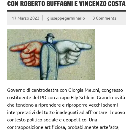
CON ROBERTO BUFFAGNI E VINCENZO COSTA
17 Marzo 2023
giuseppegerminario
3 Comments
Governo di centrodestra con Giorgia Meloni, congresso
costituente del PD con a capo Elly Schlein. Grandi novità
che tendono a riprendere e riproporre vecchi schemi
interpretativi del tutto inadeguati ad affrontare il nuovo
contesto politico-sociale e geopolitico. Una
contrapposizione artificiosa, probabilmente artefatta,