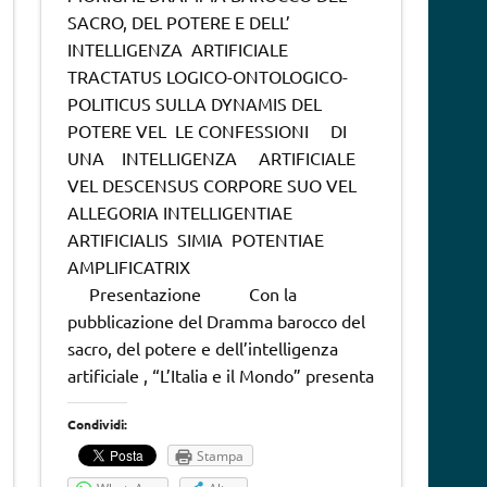
SACRO, DEL POTERE E DELL’
INTELLIGENZA ARTIFICIALE
TRACTATUS LOGICO-ONTOLOGICO-
POLITICUS SULLA DYNAMIS DEL
POTERE VEL LE CONFESSIONI DI
UNA INTELLIGENZA ARTIFICIALE
VEL DESCENSUS CORPORE SUO VEL
ALLEGORIA INTELLIGENTIAE
ARTIFICIALIS SIMIA POTENTIAE
AMPLIFICATRIX
Presentazione Con la
pubblicazione del Dramma barocco del
sacro, del potere e dell’intelligenza
artificiale , “L’Italia e il Mondo” presenta
Condividi:
Stampa