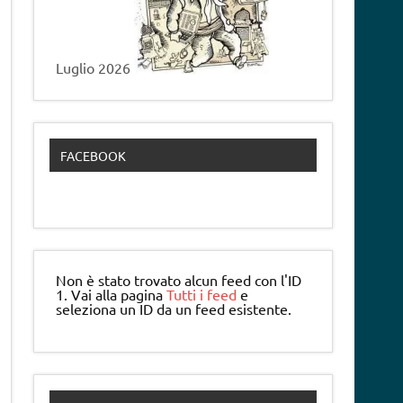
Luglio 2026
FACEBOOK
Non è stato trovato alcun feed con l'ID
1. Vai alla pagina
Tutti i feed
e
seleziona un ID da un feed esistente.