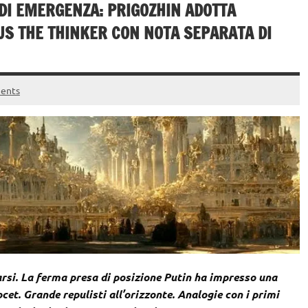
 DI EMERGENZA: PRIGOZHIN ADOTTA
IUS THE THINKER CON NOTA SEPARATA DI
ents
rsi. La ferma presa di posizione Putin ha impresso una
cet. Grande repulisti all’orizzonte. Analogie con i primi