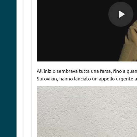
All’inizio sembrava tutta una farsa, fino a qu
Surovikin, hanno lanciato un appello urgente a