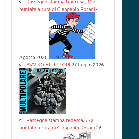
Rassegna stampa francese, 12a
puntata a cura di Gianpaolo Rosani
4
Agosto 2026
AVVISO AI LETTORI
27 Luglio 2026
Rassegna stampa tedesca, 77a
puntata a cura di Gianpaolo Rosani
26