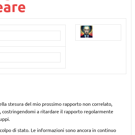
eare
ella stesura del mio prossimo rapporto non correlato,
, costringendomi a ritardare il rapporto regolarmente
uppi.
colpo di stato. Le informazioni sono ancora in continuo