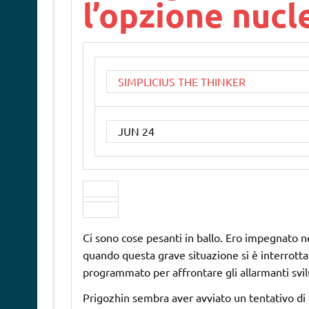
l’opzione nucl
SIMPLICIUS THE THINKER
JUN 24
Ci sono cose pesanti in ballo. Ero impegnato n
quando questa grave situazione si è interrotta
programmato per affrontare gli allarmanti svil
Prigozhin sembra aver avviato un tentativo di 