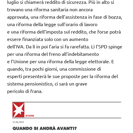
luglio si chiamerà reddito di sicurezza. Più in alto si
trovano una riforma sanitaria non ancora
approvata, una riforma dell’assistenza in fase di bozza,
una riforma della legge sull’orario di lavoro
e una riforma dell’imposta sul reddito, che forse potrà
essere finanziata solo con un aumento
dell’IVA. Da lì in poi l’aria si fa rarefatta. Lì l’SPD spinge
per una riforma del freno all’indebitamento
e l’Unione per una riforma della legge elettorale. E
quando, tra pochi giorni, una commissione di
esperti presenterà le sue proposte per la riforma del
sistema pensionistico, ci sarà un grave
pericolo di frana.