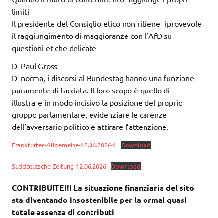
limiti
Il presidente del Consiglio etico non ritiene riprovevole
il raggiungimento di maggioranze con l’AfD su
questioni etiche delicate
Di Paul Gross
Di norma, i discorsi al Bundestag hanno una funzione
puramente di facciata. Il loro scopo è quello di
illustrare in modo incisivo la posizione del proprio
gruppo parlamentare, evidenziare le carenze
dell’avversario politico e attirare l’attenzione.
Frankfurter-Allgemeine-12.06.2026-1
Download
Suddteutsche-Zeitung-12.06.2026
Download
CONTRIBUITE!!! La situazione finanziaria del sito
sta diventando insostenibile per la ormai quasi
totale assenza di contributi