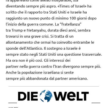
diventando sempre più aspro. «Times of Israel» ha
scritto che il rapporto tra Stati Uniti e Israele ha
raggiunto un nuovo punto di minimo 100 giorni dopo
l’inizio della guerra comune. La “fratellanza”
tra Trump e Netanyahu, durata dieci anni, sembra
trovarsi in una grave crisi. Si tratta di un
allontanamento che ormai ha coinvolto entrambe le
sponde dell’Atlantico. Il sostegno a Israele è
sempre stato negli Stati Uniti una questione trasversale.
Ma ora non è più così. Gli interessi dei
partner nella guerra contro l’Iran divergono sempre più.
Anche la popolazione israeliana si sente
sempre più abbandonata dal partner americano.