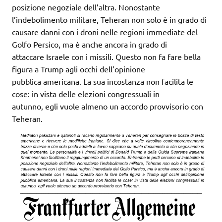
posizione negoziale dell’altra. Nonostante
l’indebolimento militare, Teheran non solo è in grado di
causare danni con i droni nelle regioni immediate del
Golfo Persico, ma è anche ancora in grado di
attaccare Israele con i missili. Questo non fa fare bella
figura a Trump agli occhi dell’opinione
pubblica americana. La sua incostanza non facilita le
cose: in vista delle elezioni congressuali in
autunno, egli vuole almeno un accordo provvisorio con
Teheran.