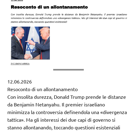
12.06.2026
Resoconto di un allontanamento
Con insolita durezza, Donald Trump prende le distanze
da Benjamin Netanyahu. Il premier israeliano
minimizza la controversia definendola una «divergenza
tattica». Ma gli interessi dei due capi di governo si
stanno allontanando, toccando questioni esistenziali