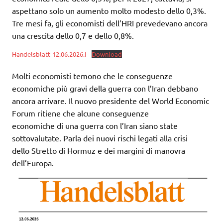
aspettano solo un aumento molto modesto dello 0,3%.
Tre mesi fa, gli economisti dell’HRI prevedevano ancora
una crescita dello 0,7 e dello 0,8%.
Handelsblatt-12.06.2026.I
Download
Molti economisti temono che le conseguenze
economiche più gravi della guerra con l’Iran debbano
ancora arrivare. Il nuovo presidente del World Economic
Forum ritiene che alcune conseguenze
economiche di una guerra con l’Iran siano state
sottovalutate. Parla dei nuovi rischi legati alla crisi
dello Stretto di Hormuz e dei margini di manovra
dell’Europa.