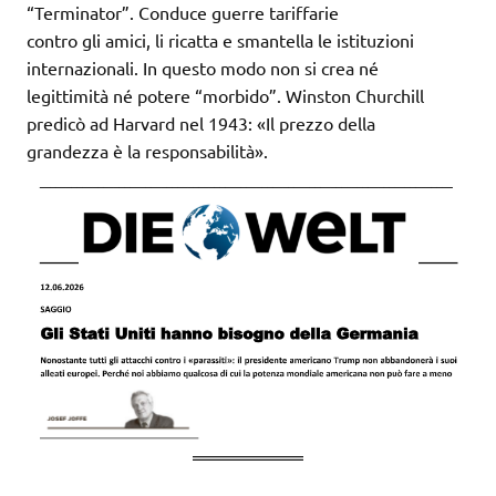
“Terminator”. Conduce guerre tariffarie
contro gli amici, li ricatta e smantella le istituzioni
internazionali. In questo modo non si crea né
legittimità né potere “morbido”. Winston Churchill
predicò ad Harvard nel 1943: «Il prezzo della
grandezza è la responsabilità».