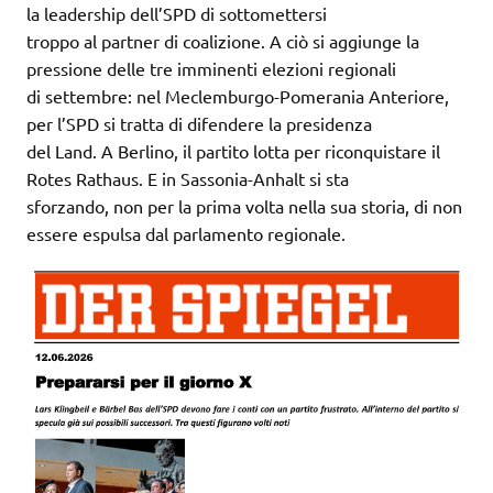
la leadership dell’SPD di sottomettersi
troppo al partner di coalizione. A ciò si aggiunge la
pressione delle tre imminenti elezioni regionali
di settembre: nel Meclemburgo-Pomerania Anteriore,
per l’SPD si tratta di difendere la presidenza
del Land. A Berlino, il partito lotta per riconquistare il
Rotes Rathaus. E in Sassonia-Anhalt si sta
sforzando, non per la prima volta nella sua storia, di non
essere espulsa dal parlamento regionale.