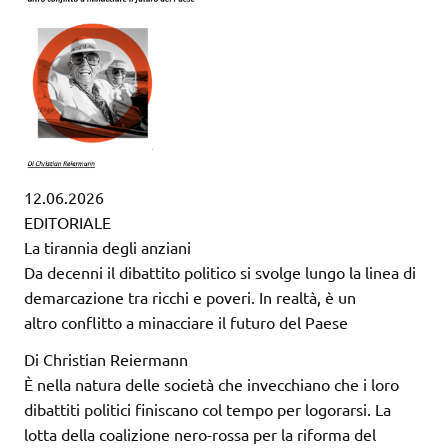
12.06.2026
EDITORIALE
La tirannia degli anziani
Da decenni il dibattito politico si svolge lungo la linea di
demarcazione tra ricchi e poveri. In realtà, è un
altro conflitto a minacciare il futuro del Paese
Di Christian Reiermann
È nella natura delle società che invecchiano che i loro
dibattiti politici finiscano col tempo per logorarsi. La
lotta della coalizione nero-rossa per la riforma del