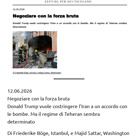
12.06.2026
Negoziare con la forza bruta
Donald Trump vuole costringere l’Iran a un accordo con
le bombe. Ma il regime di Teheran sembra
determinato
Di Friederike Böge, Istanbul, e Majid Sattar, Washington