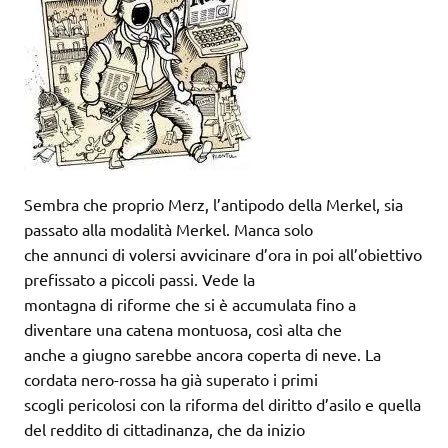
Sembra che proprio Merz, l’antipodo della Merkel, sia
passato alla modalità Merkel. Manca solo
che annunci di volersi avvicinare d’ora in poi all’obiettivo
prefissato a piccoli passi. Vede la
montagna di riforme che si è accumulata fino a
diventare una catena montuosa, così alta che
anche a giugno sarebbe ancora coperta di neve. La
cordata nero-rossa ha già superato i primi
scogli pericolosi con la riforma del diritto d’asilo e quella
del reddito di cittadinanza, che da inizio