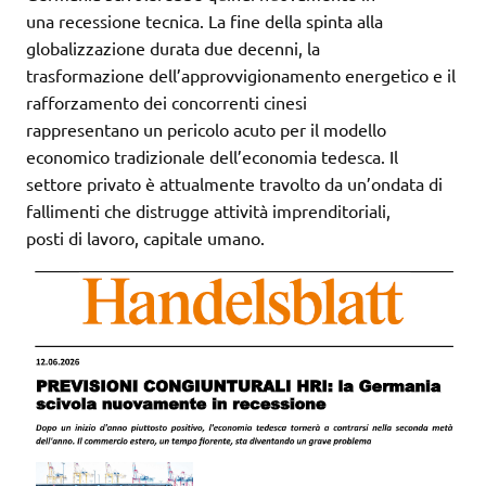
una recessione tecnica. La fine della spinta alla
globalizzazione durata due decenni, la
trasformazione dell’approvvigionamento energetico e il
rafforzamento dei concorrenti cinesi
rappresentano un pericolo acuto per il modello
economico tradizionale dell’economia tedesca. Il
settore privato è attualmente travolto da un’ondata di
fallimenti che distrugge attività imprenditoriali,
posti di lavoro, capitale umano.