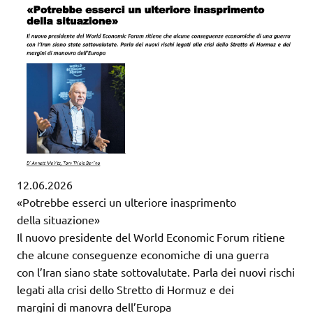
12.06.2026
«Potrebbe esserci un ulteriore inasprimento
della situazione»
Il nuovo presidente del World Economic Forum ritiene
che alcune conseguenze economiche di una guerra
con l’Iran siano state sottovalutate. Parla dei nuovi rischi
legati alla crisi dello Stretto di Hormuz e dei
margini di manovra dell’Europa