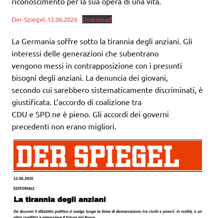
riconoscimento per la sua opera di una vita.
Der-Spiegel-12.06.2026
Download
La Germania soffre sotto la tirannia degli anziani. Gli
interessi delle generazioni che subentrano
vengono messi in contrapposizione con i presunti
bisogni degli anziani. La denuncia dei giovani,
secondo cui sarebbero sistematicamente discriminati, è
giustificata. L’accordo di coalizione tra
CDU e SPD ne è pieno. Gli accordi dei governi
precedenti non erano migliori.