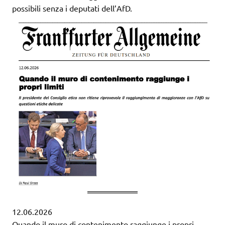
possibili senza i deputati dell’AfD.
12.06.2026
Quando il muro di contenimento raggiunge i propri