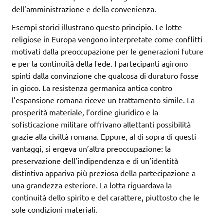
dell’amministrazione e della convenienza.
Esempi storici illustrano questo principio. Le lotte
religiose in Europa vengono interpretate come conflitti
motivati ​​dalla preoccupazione per le generazioni future
e per la continuità della fede. I partecipanti agirono
spinti dalla convinzione che qualcosa di duraturo fosse
in gioco. La resistenza germanica antica contro
l’espansione romana riceve un trattamento simile. La
prosperità materiale, l’ordine giuridico e la
sofisticazione militare offrivano allettanti possibilità
grazie alla civiltà romana. Eppure, al di sopra di questi
vantaggi, si ergeva un’altra preoccupazione: la
preservazione dell’indipendenza e di un’identità
distintiva appariva più preziosa della partecipazione a
una grandezza esteriore. La lotta riguardava la
continuità dello spirito e del carattere, piuttosto che le
sole condizioni materiali.