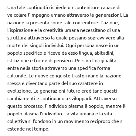
Una tale continuità richiede un contenitore capace di
veicolare l’impegno umano attraverso le generazioni. La
nazione si presenta come tale contenitore. L’azione,
l’ispirazione e la creatività umana necessitano di una
struttura attraverso la quale possano sopravvivere alla
morte dei singoli individui. Ogni persona nasce in un
popolo specifico e riceve da esso lingua, abitudini,
istruzione e forme di pensiero. Persino l’originalità
entra nella storia attraverso una specifica forma
culturale. Le nuove conquiste trasformano la nazione
stessa e diventano parte del suo carattere in
evoluzione. Le generazioni future ereditano questi
cambiamenti e continuano a svilupparli. Attraverso
questo processo, l’individuo plasma il popolo, mentre il
popolo plasma l’individuo. La vita umana e la vita
collettiva si fondono in un movimento reciproco che si
estende nel tempo.