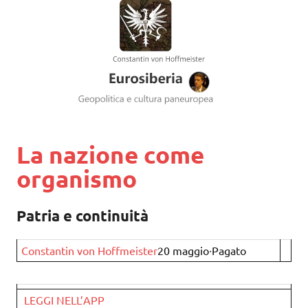
La nazione come
organismo
Patria e continuità
Constantin von Hoffmeister
20 maggio∙Pagato
LEGGI NELL’APP