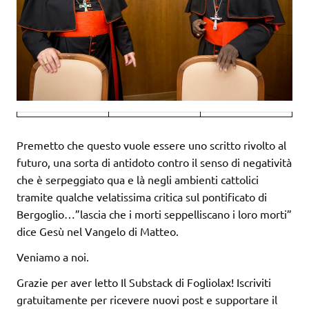
Premetto che questo vuole essere uno scritto rivolto al
futuro, una sorta di antidoto contro il senso di negatività
che è serpeggiato qua e là negli ambienti cattolici
tramite qualche velatissima critica sul pontificato di
Bergoglio…”lascia che i morti seppelliscano i loro morti”
dice Gesù nel Vangelo di Matteo.
Veniamo a noi.
Grazie per aver letto Il Substack di Fogliolax! Iscriviti
gratuitamente per ricevere nuovi post e supportare il