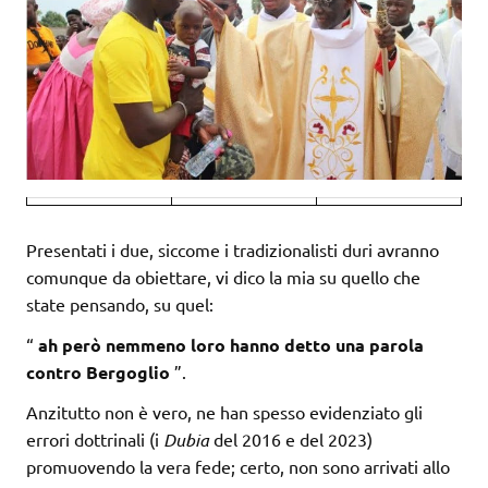
Presentati i due, siccome i tradizionalisti duri avranno
comunque da obiettare, vi dico la mia su quello che
state pensando, su quel:
“
ah però nemmeno loro hanno detto una parola
contro Bergoglio
”.
Anzitutto non è vero, ne han spesso evidenziato gli
errori dottrinali (i
Dubia
del 2016 e del 2023)
promuovendo la vera fede; certo, non sono arrivati allo