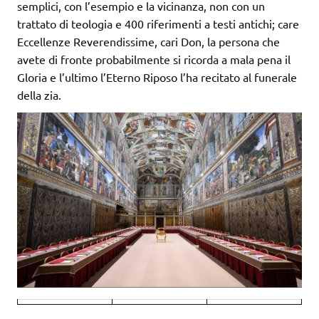
semplici, con l’esempio e la vicinanza, non con un
trattato di teologia e 400 riferimenti a testi antichi; care
Eccellenze Reverendissime, cari Don, la persona che
avete di fronte probabilmente si ricorda a mala pena il
Gloria e l’ultimo l’Eterno Riposo l’ha recitato al funerale
della zia.