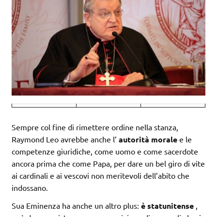
Sempre col fine di rimettere ordine nella stanza,
Raymond Leo avrebbe anche l’
autorità morale
e le
competenze giuridiche, come uomo e come sacerdote
ancora prima che come Papa, per dare un bel giro di vite
ai cardinali e ai vescovi non meritevoli dell’abito che
indossano.
Sua Eminenza ha anche un altro plus:
è statunitense
,