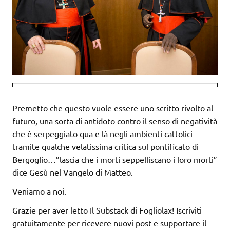
Premetto che questo vuole essere uno scritto rivolto al
futuro, una sorta di antidoto contro il senso di negatività
che è serpeggiato qua e là negli ambienti cattolici
tramite qualche velatissima critica sul pontificato di
Bergoglio…”lascia che i morti seppelliscano i loro morti”
dice Gesù nel Vangelo di Matteo.
Veniamo a noi.
Grazie per aver letto Il Substack di Fogliolax! Iscriviti
gratuitamente per ricevere nuovi post e supportare il