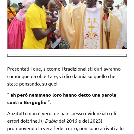
Presentati i due, siccome i tradizionalisti duri avranno
comunque da obiettare, vi dico la mia su quello che
state pensando, su quel:
“
ah però nemmeno loro hanno detto una parola
contro Bergoglio
”.
Anzitutto non è vero, ne han spesso evidenziato gli
errori dottrinali (i
Dubia
del 2016 e del 2023)
promuovendo la vera fede; certo, non sono arrivati allo