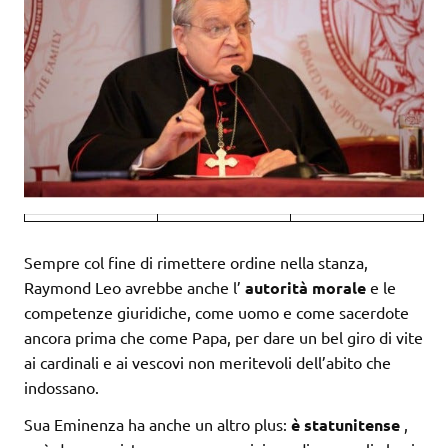
Sempre col fine di rimettere ordine nella stanza,
Raymond Leo avrebbe anche l’
autorità morale
e le
competenze giuridiche, come uomo e come sacerdote
ancora prima che come Papa, per dare un bel giro di vite
ai cardinali e ai vescovi non meritevoli dell’abito che
indossano.
Sua Eminenza ha anche un altro plus:
è statunitense
,