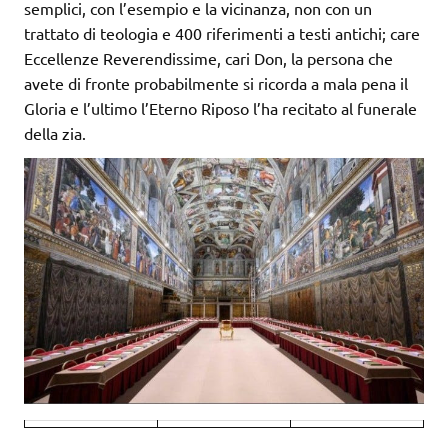
semplici, con l’esempio e la vicinanza, non con un
trattato di teologia e 400 riferimenti a testi antichi; care
Eccellenze Reverendissime, cari Don, la persona che
avete di fronte probabilmente si ricorda a mala pena il
Gloria e l’ultimo l’Eterno Riposo l’ha recitato al funerale
della zia.