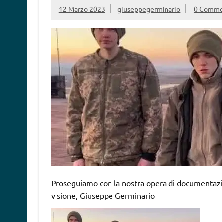
12 Marzo 2023
giuseppegerminario
0 Comme
Proseguiamo con la nostra opera di documentazio
visione, Giuseppe Germinario