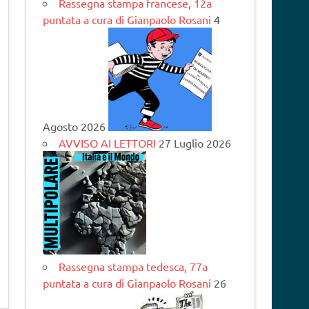
Rassegna stampa francese, 12a
puntata a cura di Gianpaolo Rosani
4
Agosto 2026
AVVISO AI LETTORI
27 Luglio 2026
Rassegna stampa tedesca, 77a
puntata a cura di Gianpaolo Rosani
26