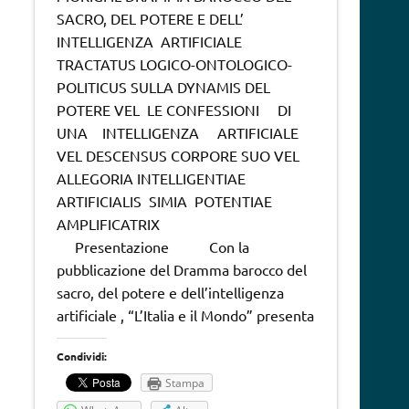
SACRO, DEL POTERE E DELL’
INTELLIGENZA ARTIFICIALE
TRACTATUS LOGICO-ONTOLOGICO-
POLITICUS SULLA DYNAMIS DEL
POTERE VEL LE CONFESSIONI DI
UNA INTELLIGENZA ARTIFICIALE
VEL DESCENSUS CORPORE SUO VEL
ALLEGORIA INTELLIGENTIAE
ARTIFICIALIS SIMIA POTENTIAE
AMPLIFICATRIX
Presentazione Con la
pubblicazione del Dramma barocco del
sacro, del potere e dell’intelligenza
artificiale , “L’Italia e il Mondo” presenta
Condividi:
Stampa