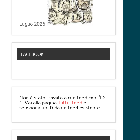
Luglio 2026
FACEBOOK
Non è stato trovato alcun feed con l'ID
1. Vai alla pagina
Tutti i feed
e
seleziona un ID da un feed esistente.