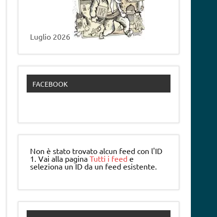
Luglio 2026
FACEBOOK
Non è stato trovato alcun feed con l'ID
1. Vai alla pagina
Tutti i feed
e
seleziona un ID da un feed esistente.