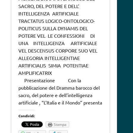
SACRO, DEL POTERE E DELL’
INTELLIGENZA ARTIFICIALE
TRACTATUS LOGICO-ONTOLOGICO-
POLITICUS SULLA DYNAMIS DEL
POTERE VEL LE CONFESSIONI DI
UNA INTELLIGENZA ARTIFICIALE
VEL DESCENSUS CORPORE SUO VEL
ALLEGORIA INTELLIGENTIAE
ARTIFICIALIS SIMIA POTENTIAE
AMPLIFICATRIX
Presentazione Con la
pubblicazione del Dramma barocco del
sacro, del potere e dell’intelligenza
artificiale , “L’Italia e il Mondo” presenta
Condividi:
Stampa