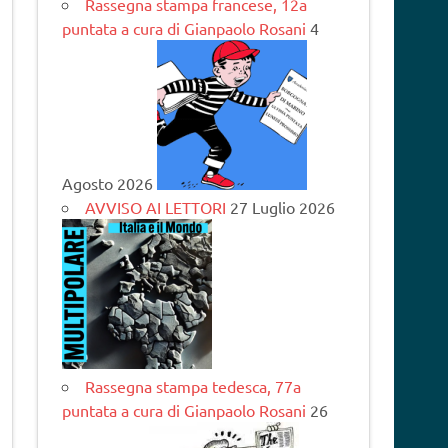
Rassegna stampa francese, 12a
puntata a cura di Gianpaolo Rosani
4
Agosto 2026
AVVISO AI LETTORI
27 Luglio 2026
Rassegna stampa tedesca, 77a
puntata a cura di Gianpaolo Rosani
26