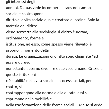
gli interessi degli
uomini. Dumas vede incombere il caos nel campo
sociale e contrappone il
diritto alla vita sociale quale creatore di ordine. Solo la
materia del diritto
viene sottratta alla sociologia. Il diritto è norma,
ordinamento, forma e
istituzione, ad esso, come spesso viene rilevato, è
proprio il momento della
durata. Le organizzazioni di diritto sono chiamate “ad
essere durevoli
nonostante l’eterno divenire delle cose umane. Grazie a
queste istituzioni
c’è stabilità nella vita sociale. I processi sociali, per
contro, si
contrappongono alla norma e alla durata, essi si
esprimono nella mobilità e
nella trasformazione delle forme sociali… Ma se si vede