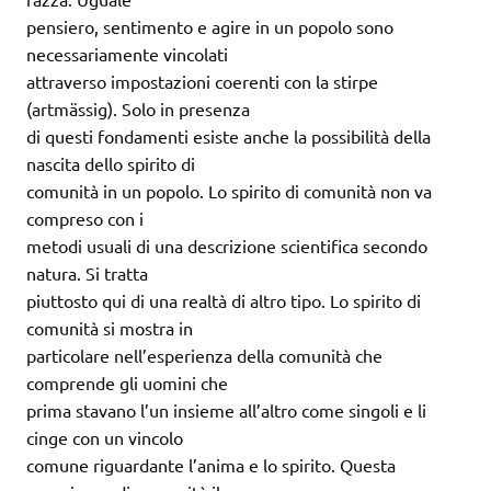
pensiero, sentimento e agire in un popolo sono
necessariamente vincolati
attraverso impostazioni coerenti con la stirpe
(artmässig). Solo in presenza
di questi fondamenti esiste anche la possibilità della
nascita dello spirito di
comunità in un popolo. Lo spirito di comunità non va
compreso con i
metodi usuali di una descrizione scientifica secondo
natura. Si tratta
piuttosto qui di una realtà di altro tipo. Lo spirito di
comunità si mostra in
particolare nell’esperienza della comunità che
comprende gli uomini che
prima stavano l’un insieme all’altro come singoli e li
cinge con un vincolo
comune riguardante l’anima e lo spirito. Questa