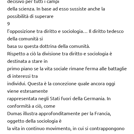
decisivo per tutti i campi
della scienza. In base ad esso sussiste anche la
possibilità di superare
9
l’opposizione tra diritto e sociologia… Il diritto tedesco
della comunità si
basa su questa dottrina della comunità.
Rispetto a ciò la divisione tra diritto e sociologia è
destinata a stare in
primo piano se la vita sociale rimane ferma alle battaglie
di interessi tra
individui. Questa è la concezione quale ancora oggi
viene estesamente
rappresentata negli Stati fuori della Germania. In
conformità a ciò, come
Dumas illustra approfonditamente per la Francia,
oggetto della sociologia è
la vita in continuo movimento, in cui si contrappongono