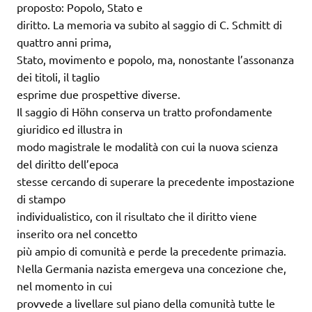
proposto: Popolo, Stato e
diritto. La memoria va subito al saggio di C. Schmitt di
quattro anni prima,
Stato, movimento e popolo, ma, nonostante l’assonanza
dei titoli, il taglio
esprime due prospettive diverse.
Il saggio di Höhn conserva un tratto profondamente
giuridico ed illustra in
modo magistrale le modalità con cui la nuova scienza
del diritto dell’epoca
stesse cercando di superare la precedente impostazione
di stampo
individualistico, con il risultato che il diritto viene
inserito ora nel concetto
più ampio di comunità e perde la precedente primazia.
Nella Germania nazista emergeva una concezione che,
nel momento in cui
provvede a livellare sul piano della comunità tutte le