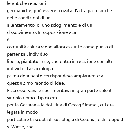
le antiche relazioni
germaniche, può essere trovata d’altra parte anche
nelle condizioni di un
allentamento, di uno scioglimento e di un
dissolvimento. In opposizione alla
6
comunità chiusa viene allora assunto come punto di
partenza l’individuo
libero, piantato in sé, che entra in relazione con altri
individui. La sociologia
prima dominante corrispondeva ampiamente a
quest’ultimo mondo di idee.
Essa osservava e sperimentava in gran parte solo il
singolo uomo. Tipica era
per la Germania la dottrina di Georg Simmel, cui era
legata in modo
particolare la scuola di sociologia di Colonia, e di Leopold
v. Wiese, che