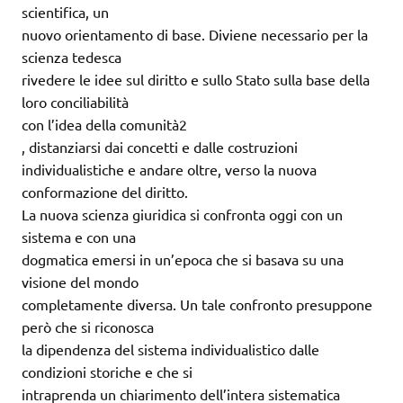
scientifica, un
nuovo orientamento di base. Diviene necessario per la
scienza tedesca
rivedere le idee sul diritto e sullo Stato sulla base della
loro conciliabilità
con l’idea della comunità2
, distanziarsi dai concetti e dalle costruzioni
individualistiche e andare oltre, verso la nuova
conformazione del diritto.
La nuova scienza giuridica si confronta oggi con un
sistema e con una
dogmatica emersi in un’epoca che si basava su una
visione del mondo
completamente diversa. Un tale confronto presuppone
però che si riconosca
la dipendenza del sistema individualistico dalle
condizioni storiche e che si
intraprenda un chiarimento dell’intera sistematica