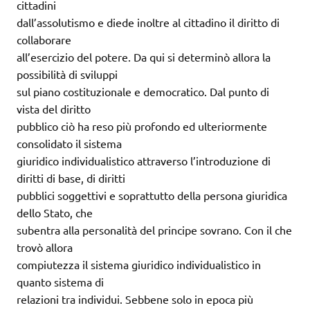
cittadini
dall’assolutismo e diede inoltre al cittadino il diritto di
collaborare
all’esercizio del potere. Da qui si determinò allora la
possibilità di sviluppi
sul piano costituzionale e democratico. Dal punto di
vista del diritto
pubblico ciò ha reso più profondo ed ulteriormente
consolidato il sistema
giuridico individualistico attraverso l’introduzione di
diritti di base, di diritti
pubblici soggettivi e soprattutto della persona giuridica
dello Stato, che
subentra alla personalità del principe sovrano. Con il che
trovò allora
compiutezza il sistema giuridico individualistico in
quanto sistema di
relazioni tra individui. Sebbene solo in epoca più