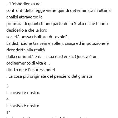
. “L’obbedienza nei
confronti della legge viene quindi determinata in ultima
analisi attraverso la
premura di quanti fanno parte dello Stato e che hanno
desiderio a che la loro
società possa risultare durevole”.
La distinzione tra sein e sollen, causa ed imputazione è
ricondotta alla realtà
dalla comunità e dalla sua esistenza. Questa è un
ordinamento di vita e il
diritto ne è l’espressione4
. La cosa più originale del pensiero del giurista
3
Il corsivo è nostro.
4
Il corsivo è nostro
11