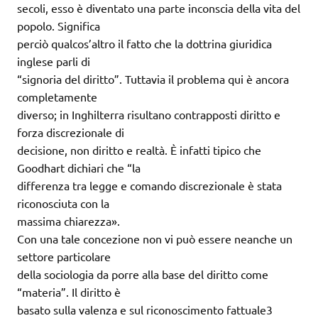
secoli, esso è diventato una parte inconscia della vita del
popolo. Significa
perciò qualcos’altro il fatto che la dottrina giuridica
inglese parli di
“signoria del diritto”. Tuttavia il problema qui è ancora
completamente
diverso; in Inghilterra risultano contrapposti diritto e
forza discrezionale di
decisione, non diritto e realtà. È infatti tipico che
Goodhart dichiari che “la
differenza tra legge e comando discrezionale è stata
riconosciuta con la
massima chiarezza».
Con una tale concezione non vi può essere neanche un
settore particolare
della sociologia da porre alla base del diritto come
“materia”. Il diritto è
basato sulla valenza e sul riconoscimento fattuale3