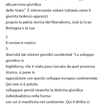
alla persona giuridica
dello Stato”. È interessante notare tuttavia come il
giurista tedesco apprezzi
proprio la patria storica del liberalismo, cioè la Gran
Bretagna e la sua
2
Il corsivo è nostro.
5
diversità dai sistemi giuridici occidentali “Lo sviluppo
giuridico in
Inghilterra, che è stato poco toccato da quel processo
storico, si pone in
opposizione con questo sviluppo europeo continentale.
Qui non si è potuta
sviluppare perciò neanche la dottrina giuridica
individualistica nella forma
con cui si manifesta nel continente. Qui il diritto si