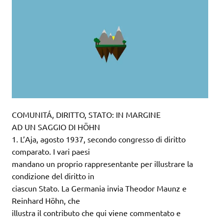
COMUNITÁ, DIRITTO, STATO: IN MARGINE
AD UN SAGGIO DI HÖHN
1. L’Aja, agosto 1937, secondo congresso di diritto
comparato. I vari paesi
mandano un proprio rappresentante per illustrare la
condizione del diritto in
ciascun Stato. La Germania invia Theodor Maunz e
Reinhard Höhn, che
illustra il contributo che qui viene commentato e