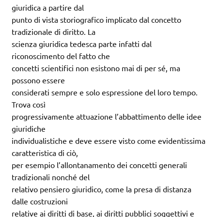
giuridica a partire dal
punto di vista storiografico implicato dal concetto
tradizionale di diritto. La
scienza giuridica tedesca parte infatti dal
riconoscimento del fatto che
concetti scientifici non esistono mai di per sé, ma
possono essere
considerati sempre e solo espressione del loro tempo.
Trova così
progressivamente attuazione l’abbattimento delle idee
giuridiche
individualistiche e deve essere visto come evidentissima
caratteristica di ciò,
per esempio l’allontanamento dei concetti generali
tradizionali nonché del
relativo pensiero giuridico, come la presa di distanza
dalle costruzioni
relative ai diritti di base, ai diritti pubblici soggettivi e