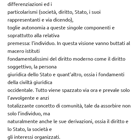
differenziazioni ed i
particolarismi (società, diritto, Stato, i suoi
rappresentanti e via dicendo),
toglie autonomia a queste singole componenti e
soprattutto alla relativa
premessa: l’individuo. In questa visione vanno buttati al
macero istituti
fondamentalissimi del diritto moderno come il diritto
soggettivo, la persona
giuridica dello Stato e quant’altro, ossia i fondamenti
della civiltà giuridica
occidentale. Tutto viene spazzato via ora e prevale solo
l’avvolgente e anzi
totalizzante concetto di comunità, tale da assorbire non
solo l’individuo, ma
naturalmente anche le sue derivazioni, ossia il diritto e
lo Stato, la società e
gli interessi organizzati.