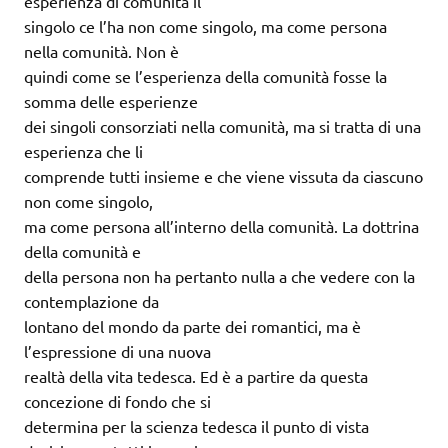
esperienza di comunità il
singolo ce l’ha non come singolo, ma come persona
nella comunità. Non è
quindi come se l’esperienza della comunità fosse la
somma delle esperienze
dei singoli consorziati nella comunità, ma si tratta di una
esperienza che li
comprende tutti insieme e che viene vissuta da ciascuno
non come singolo,
ma come persona all’interno della comunità. La dottrina
della comunità e
della persona non ha pertanto nulla a che vedere con la
contemplazione da
lontano del mondo da parte dei romantici, ma è
l’espressione di una nuova
realtà della vita tedesca. Ed è a partire da questa
concezione di fondo che si
determina per la scienza tedesca il punto di vista