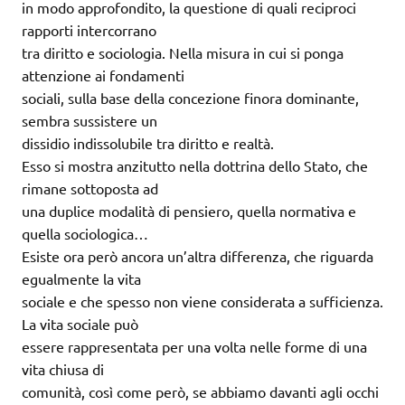
in modo approfondito, la questione di quali reciproci
rapporti intercorrano
tra diritto e sociologia. Nella misura in cui si ponga
attenzione ai fondamenti
sociali, sulla base della concezione finora dominante,
sembra sussistere un
dissidio indissolubile tra diritto e realtà.
Esso si mostra anzitutto nella dottrina dello Stato, che
rimane sottoposta ad
una duplice modalità di pensiero, quella normativa e
quella sociologica…
Esiste ora però ancora un’altra differenza, che riguarda
egualmente la vita
sociale e che spesso non viene considerata a sufficienza.
La vita sociale può
essere rappresentata per una volta nelle forme di una
vita chiusa di
comunità, così come però, se abbiamo davanti agli occhi