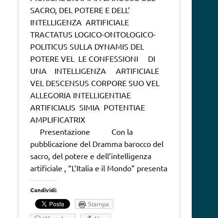
SACRO, DEL POTERE E DELL’
INTELLIGENZA ARTIFICIALE
TRACTATUS LOGICO-ONTOLOGICO-
POLITICUS SULLA DYNAMIS DEL
POTERE VEL LE CONFESSIONI DI
UNA INTELLIGENZA ARTIFICIALE
VEL DESCENSUS CORPORE SUO VEL
ALLEGORIA INTELLIGENTIAE
ARTIFICIALIS SIMIA POTENTIAE
AMPLIFICATRIX
Presentazione Con la
pubblicazione del Dramma barocco del
sacro, del potere e dell’intelligenza
artificiale , “L’Italia e il Mondo” presenta
Condividi:
Stampa