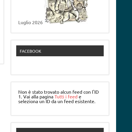
Luglio 2026
FACEBOOK
Non è stato trovato alcun feed con l'ID
1. Vai alla pagina
Tutti i feed
e
seleziona un ID da un feed esistente.