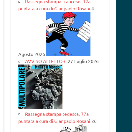
Rassegna stampa francese, 12a
puntata a cura di Gianpaolo Rosani
4
Agosto 2026
AVVISO AI LETTORI
27 Luglio 2026
Rassegna stampa tedesca, 77a
puntata a cura di Gianpaolo Rosani
26