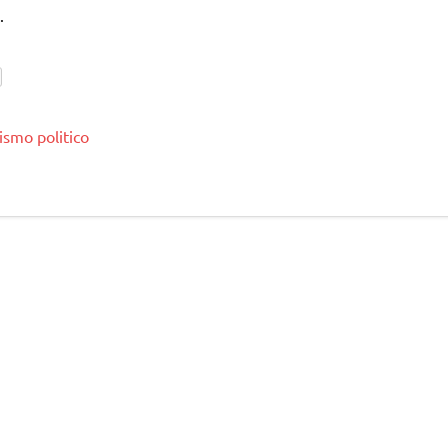
.
ismo politico