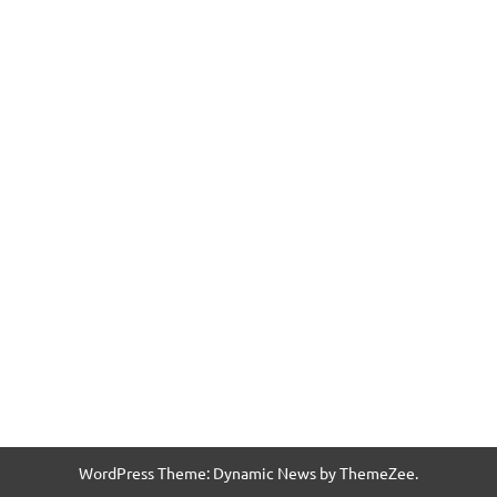
WordPress Theme: Dynamic News by ThemeZee.