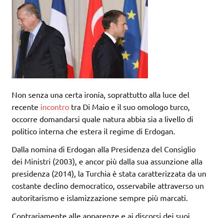
Non senza una certa ironia, soprattutto alla luce del
recente
incontro
tra Di Maio e il suo omologo turco,
occorre domandarsi quale natura abbia sia a livello di
politico interna che estera il regime di Erdogan.
Dalla nomina di Erdogan alla Presidenza del Consiglio
dei Ministri (2003), e ancor più dalla sua assunzione alla
presidenza (2014), la Turchia è stata caratterizzata da un
costante declino democratico, osservabile attraverso un
autoritarismo e islamizzazione sempre più marcati.
Contrariamente alle apparenze e ai discorsi dei suoi