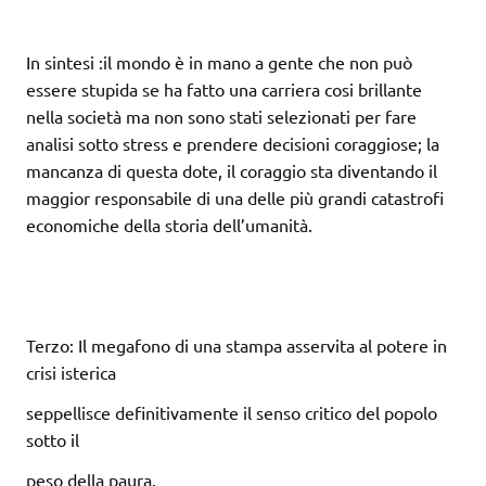
In sintesi :il mondo è in mano a gente che non può
essere stupida se ha fatto una carriera cosi brillante
nella società ma non sono stati selezionati per fare
analisi sotto stress e prendere decisioni coraggiose; la
mancanza di questa dote, il coraggio sta diventando il
maggior responsabile di una delle più grandi catastrofi
economiche della storia dell’umanità.
Terzo: Il megafono di una stampa asservita al potere in
crisi isterica
seppellisce definitivamente il senso critico del popolo
sotto il
peso della paura.