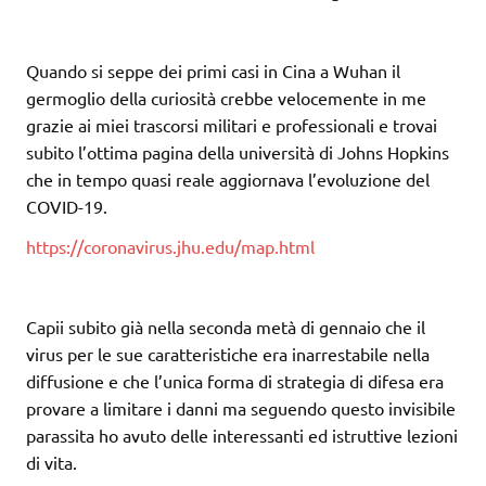
Quando si seppe dei primi casi in Cina a Wuhan il
germoglio della curiosità crebbe velocemente in me
grazie ai miei trascorsi militari e professionali e trovai
subito l’ottima pagina della università di Johns Hopkins
che in tempo quasi reale aggiornava l’evoluzione del
COVID-19.
https://coronavirus.jhu.edu/map.html
Capii subito già nella seconda metà di gennaio che il
virus per le sue caratteristiche era inarrestabile nella
diffusione e che l’unica forma di strategia di difesa era
provare a limitare i danni ma seguendo questo invisibile
parassita ho avuto delle interessanti ed istruttive lezioni
di vita.