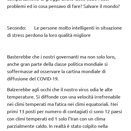
problemi ed io cosa pensavo di fare? Salvare il mondo?
Secondo: Le persone molto intelligenti in situazione
di stress perdono la loro qualità migliore
Basterebbe che i nostri governanti ma non solo loro,
anche gran parte della classe politica mondiale si
soffermasse ad osservare la cartina mondiale di
diffusione del COVID-19.
Balzerebbe agli occhi che il nostro virus odia le alte
temperature. Si diffonde con una velocità irrefrenabile
nei climi temperati ma fatica nei climi equatoriali. Nei
primi 13 posti per numero di contagiati ci sono 12 paesi
con climi temperati ed 1 solo l’Iran con un clima
parzialmente caldo. In realtà è stato colpito nella