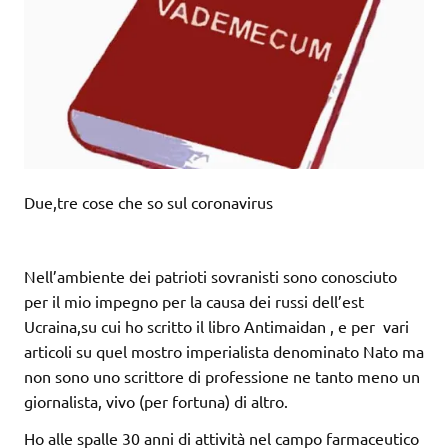
Due,tre cose che so sul coronavirus
Nell’ambiente dei patrioti sovranisti sono conosciuto
per il mio impegno per la causa dei russi dell’est
Ucraina,su cui ho scritto il libro Antimaidan , e per vari
articoli su quel mostro imperialista denominato Nato ma
non sono uno scrittore di professione ne tanto meno un
giornalista, vivo (per fortuna) di altro.
Ho alle spalle 30 anni di attività nel campo farmaceutico