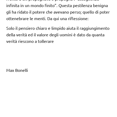
infinita in un mondo finito”. Questa pestilenza benigna
gli ha ridato il potere che avevano perso; quello di poter
ottenebrare le menti. Da qui una riflessione:
Solo il pensiero chiaro e limpido aiuta il raggiungimento
della verità ed il valore degli uomini è dato da quanta
verità riescono a tollerare
Max Bonelli