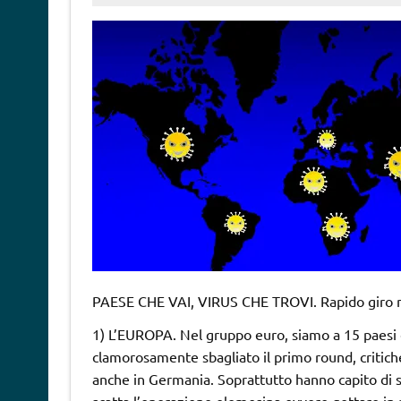
PAESE CHE VAI, VIRUS CHE TROVI. Rapido giro m
1) L’EUROPA. Nel gruppo euro, siamo a 15 paesi 
clamorosamente sbagliato il primo round, critich
anche in Germania. Soprattutto hanno capito di 