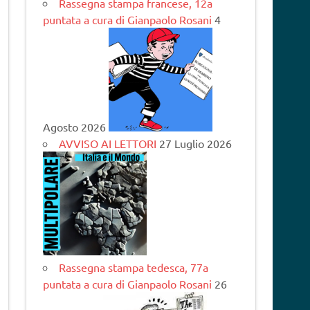
Rassegna stampa francese, 12a
puntata a cura di Gianpaolo Rosani
4
Agosto 2026
AVVISO AI LETTORI
27 Luglio 2026
Rassegna stampa tedesca, 77a
puntata a cura di Gianpaolo Rosani
26