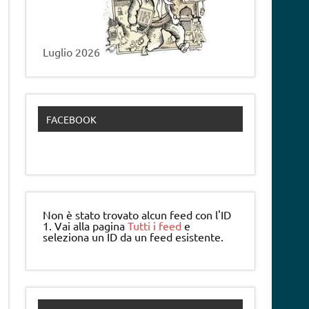
Luglio 2026
FACEBOOK
Non è stato trovato alcun feed con l'ID
1. Vai alla pagina
Tutti i feed
e
seleziona un ID da un feed esistente.