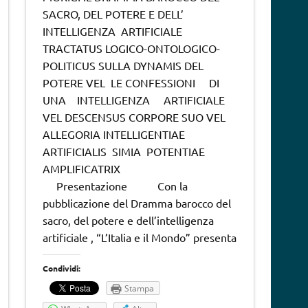
SACRO, DEL POTERE E DELL’
INTELLIGENZA ARTIFICIALE
TRACTATUS LOGICO-ONTOLOGICO-
POLITICUS SULLA DYNAMIS DEL
POTERE VEL LE CONFESSIONI DI
UNA INTELLIGENZA ARTIFICIALE
VEL DESCENSUS CORPORE SUO VEL
ALLEGORIA INTELLIGENTIAE
ARTIFICIALIS SIMIA POTENTIAE
AMPLIFICATRIX
Presentazione Con la
pubblicazione del Dramma barocco del
sacro, del potere e dell’intelligenza
artificiale , “L’Italia e il Mondo” presenta
Condividi:
Stampa