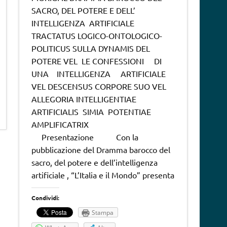
SACRO, DEL POTERE E DELL’
INTELLIGENZA ARTIFICIALE
TRACTATUS LOGICO-ONTOLOGICO-
POLITICUS SULLA DYNAMIS DEL
POTERE VEL LE CONFESSIONI DI
UNA INTELLIGENZA ARTIFICIALE
VEL DESCENSUS CORPORE SUO VEL
ALLEGORIA INTELLIGENTIAE
ARTIFICIALIS SIMIA POTENTIAE
AMPLIFICATRIX
Presentazione Con la
pubblicazione del Dramma barocco del
sacro, del potere e dell’intelligenza
artificiale , “L’Italia e il Mondo” presenta
Condividi:
Stampa