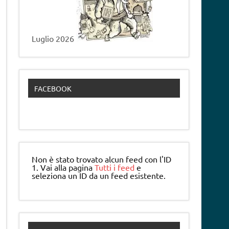
Luglio 2026
FACEBOOK
Non è stato trovato alcun feed con l'ID
1. Vai alla pagina
Tutti i feed
e
seleziona un ID da un feed esistente.