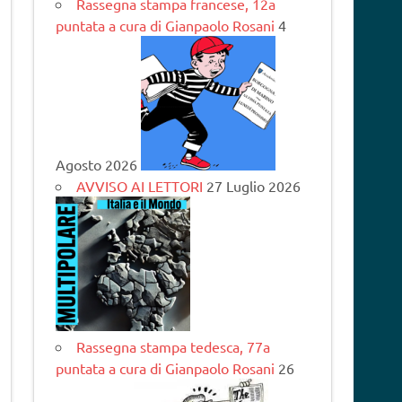
Rassegna stampa francese, 12a
puntata a cura di Gianpaolo Rosani
4
Agosto 2026
AVVISO AI LETTORI
27 Luglio 2026
Rassegna stampa tedesca, 77a
puntata a cura di Gianpaolo Rosani
26