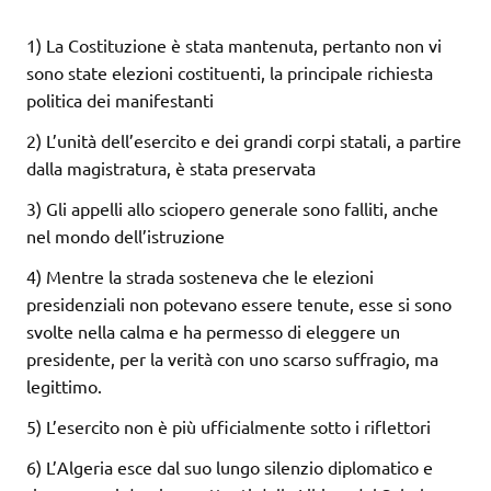
1) La Costituzione è stata mantenuta, pertanto non vi
sono state elezioni costituenti, la principale richiesta
politica dei manifestanti
2) L’unità dell’esercito e dei grandi corpi statali, a partire
dalla magistratura, è stata preservata
3) Gli appelli allo sciopero generale sono falliti, anche
nel mondo dell’istruzione
4) Mentre la strada sosteneva che le elezioni
presidenziali non potevano essere tenute, esse si sono
svolte nella calma e ha permesso di eleggere un
presidente, per la verità con uno scarso suffragio, ma
legittimo.
5) L’esercito non è più ufficialmente sotto i riflettori
6) L’Algeria esce dal suo lungo silenzio diplomatico e