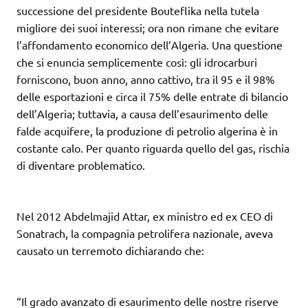
successione del presidente Bouteflika nella tutela
migliore dei suoi interessi; ora non rimane che evitare
l’affondamento economico dell’Algeria. Una questione
che si enuncia semplicemente così: gli idrocarburi
forniscono, buon anno, anno cattivo, tra il 95 e il 98%
delle esportazioni e circa il 75% delle entrate di bilancio
dell’Algeria; tuttavia, a causa dell’esaurimento delle
falde acquifere, la produzione di petrolio algerina è in
costante calo. Per quanto riguarda quello del gas, rischia
di diventare problematico.
Nel 2012 Abdelmajid Attar, ex ministro ed ex CEO di
Sonatrach, la compagnia petrolifera nazionale, aveva
causato un terremoto dichiarando che:
“Il grado avanzato di esaurimento delle nostre riserve