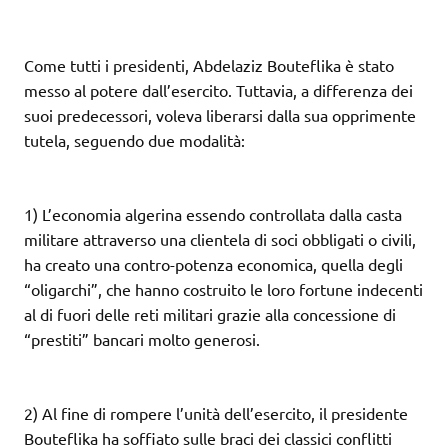
Come tutti i presidenti, Abdelaziz Bouteflika è stato
messo al potere dall’esercito. Tuttavia, a differenza dei
suoi predecessori, voleva liberarsi dalla sua opprimente
tutela, seguendo due modalità:
1) L’economia algerina essendo controllata dalla casta
militare attraverso una clientela di soci obbligati o civili,
ha creato una contro-potenza economica, quella degli
“oligarchi”, che hanno costruito le loro fortune indecenti
al di fuori delle reti militari grazie alla concessione di
“prestiti” bancari molto generosi.
2) Al fine di rompere l’unità dell’esercito, il presidente
Bouteflika ha soffiato sulle braci dei classici conflitti