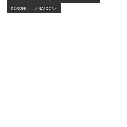
DOSSIER
ZIBALDONE