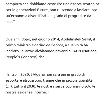
comporta che dobbiamo costruire una riserva strategica
per le generazioni future, non riuscendo a lasciare loro
un’economia diversificata in grado di progredire da
sola.”
Due anni dopo, nel giugno 2014, Abdelmalek Sellal, il
primo ministro algerino dell’epoca, a sua volta ha
lanciato l’allarme dichiarando davanti all’APN (National
People’s Congress) che:
“Entro il 2030, l’Algeria non sarà più in grado di
esportare idrocarburi, tranne che in piccole quantità
(…). Entro il 2030, le nostre riserve copriranno solo le
nostre esigenze interne. ”