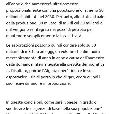
all’anno e che aumenterà ulteriormente
proporzionalmente con una popolazione di almeno 50
milioni di abitanti nel 2030. Pertanto, allo stato attuale
della produzione, 80 miliardi di m3 di cui 30 miliardi di
m3 vengono reintegrati nei pozzi di petrolio per
mantenere semplicemente la loro attività.
Le esportazioni possono quindi contare solo su 50
miliardi di m3 fino ad oggi, un volume che diminuirà
meccanicamente di anno in anno a causa dell’aumento
della domanda interna legata alla crescita demografica
… Risultato, poiché l’Algeria dovrà ridurre le sue
esportazioni, sia di petrolio che di gas, vedrà quindi i
suoi ricavi diminuire in proporzione.
In queste condizioni, come sarà il paese in grado di
soddisfare le esigenze di base della sua popolazione?