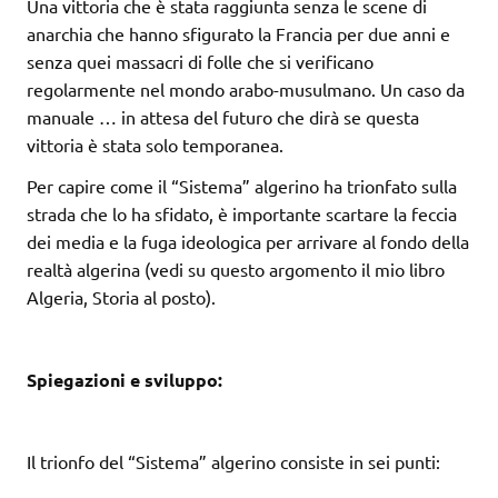
Una vittoria che è stata raggiunta senza le scene di
anarchia che hanno sfigurato la Francia per due anni e
senza quei massacri di folle che si verificano
regolarmente nel mondo arabo-musulmano. Un caso da
manuale … in attesa del futuro che dirà se questa
vittoria è stata solo temporanea.
Per capire come il “Sistema” algerino ha trionfato sulla
strada che lo ha sfidato, è importante scartare la feccia
dei media e la fuga ideologica per arrivare al fondo della
realtà algerina (vedi su questo argomento il mio libro
Algeria, Storia al posto).
Spiegazioni e sviluppo:
Il trionfo del “Sistema” algerino consiste in sei punti: