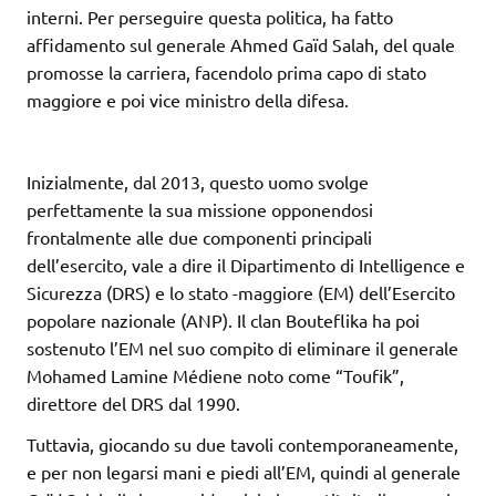
interni. Per perseguire questa politica, ha fatto
affidamento sul generale Ahmed Gaïd Salah, del quale
promosse la carriera, facendolo prima capo di stato
maggiore e poi vice ministro della difesa.
Inizialmente, dal 2013, questo uomo svolge
perfettamente la sua missione opponendosi
frontalmente alle due componenti principali
dell’esercito, vale a dire il Dipartimento di Intelligence e
Sicurezza (DRS) e lo stato -maggiore (EM) dell’Esercito
popolare nazionale (ANP). Il clan Bouteflika ha poi
sostenuto l’EM nel suo compito di eliminare il generale
Mohamed Lamine Médiene noto come “Toufik”,
direttore del DRS dal 1990.
Tuttavia, giocando su due tavoli contemporaneamente,
e per non legarsi mani e piedi all’EM, quindi al generale