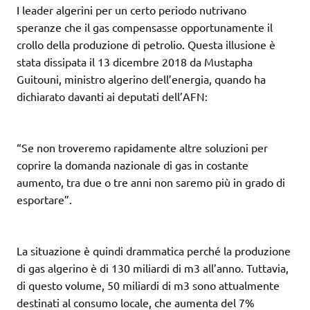
I leader algerini per un certo periodo nutrivano
speranze che il gas compensasse opportunamente il
crollo della produzione di petrolio. Questa illusione è
stata dissipata il 13 dicembre 2018 da Mustapha
Guitouni, ministro algerino dell’energia, quando ha
dichiarato davanti ai deputati dell’AFN:
“Se non troveremo rapidamente altre soluzioni per
coprire la domanda nazionale di gas in costante
aumento, tra due o tre anni non saremo più in grado di
esportare”.
La situazione è quindi drammatica perché la produzione
di gas algerino è di 130 miliardi di m3 all’anno. Tuttavia,
di questo volume, 50 miliardi di m3 sono attualmente
destinati al consumo locale, che aumenta del 7%