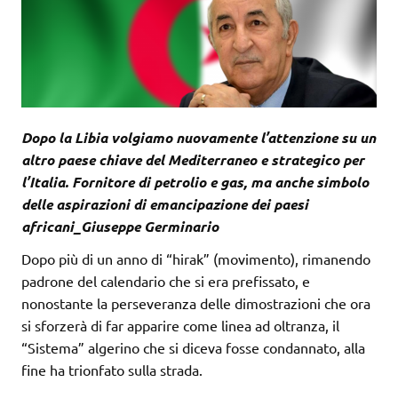
Dopo la Libia volgiamo nuovamente l’attenzione su un
altro paese chiave del Mediterraneo e strategico per
l’Italia. Fornitore di petrolio e gas, ma anche simbolo
delle aspirazioni di emancipazione dei paesi
africani_Giuseppe Germinario
Dopo più di un anno di “hirak” (movimento), rimanendo
padrone del calendario che si era prefissato, e
nonostante la perseveranza delle dimostrazioni che ora
si sforzerà di far apparire come linea ad oltranza, il
“Sistema” algerino che si diceva fosse condannato, alla
fine ha trionfato sulla strada.