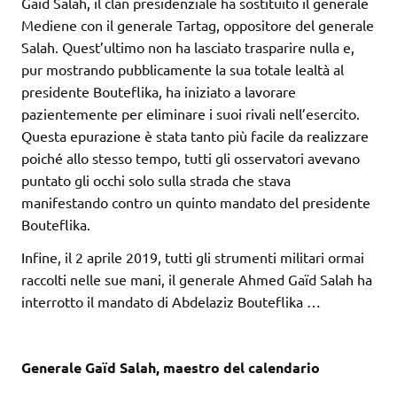
Gaïd Salah, il clan presidenziale ha sostituito il generale
Mediene con il generale Tartag, oppositore del generale
Salah. Quest’ultimo non ha lasciato trasparire nulla e,
pur mostrando pubblicamente la sua totale lealtà al
presidente Bouteflika, ha iniziato a lavorare
pazientemente per eliminare i suoi rivali nell’esercito.
Questa epurazione è stata tanto più facile da realizzare
poiché allo stesso tempo, tutti gli osservatori avevano
puntato gli occhi solo sulla strada che stava
manifestando contro un quinto mandato del presidente
Bouteflika.
Infine, il 2 aprile 2019, tutti gli strumenti militari ormai
raccolti nelle sue mani, il generale Ahmed Gaïd Salah ha
interrotto il mandato di Abdelaziz Bouteflika …
Generale Gaïd Salah, maestro del calendario