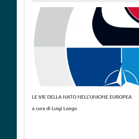
LE VIE DELLA NATO NELL’UNIONE EUROPEA
a cura di Luigi Longo