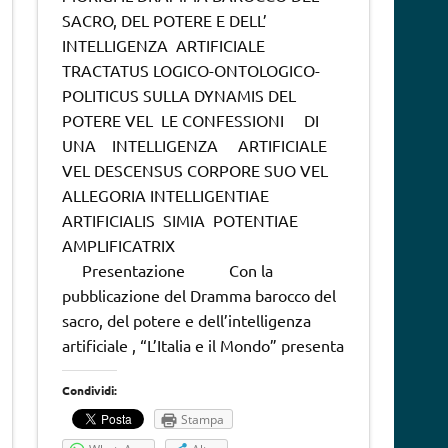
SACRO, DEL POTERE E DELL’
INTELLIGENZA ARTIFICIALE
TRACTATUS LOGICO-ONTOLOGICO-
POLITICUS SULLA DYNAMIS DEL
POTERE VEL LE CONFESSIONI DI
UNA INTELLIGENZA ARTIFICIALE
VEL DESCENSUS CORPORE SUO VEL
ALLEGORIA INTELLIGENTIAE
ARTIFICIALIS SIMIA POTENTIAE
AMPLIFICATRIX
Presentazione Con la
pubblicazione del Dramma barocco del
sacro, del potere e dell’intelligenza
artificiale , “L’Italia e il Mondo” presenta
Condividi:
Stampa