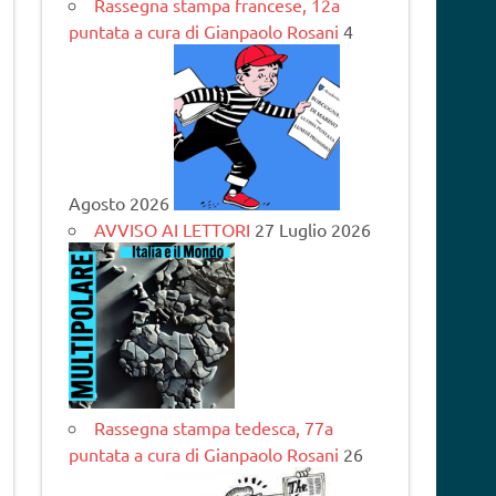
Rassegna stampa francese, 12a
puntata a cura di Gianpaolo Rosani
4
Agosto 2026
AVVISO AI LETTORI
27 Luglio 2026
Rassegna stampa tedesca, 77a
puntata a cura di Gianpaolo Rosani
26