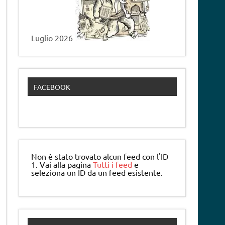
Luglio 2026
FACEBOOK
Non è stato trovato alcun feed con l'ID
1. Vai alla pagina
Tutti i feed
e
seleziona un ID da un feed esistente.