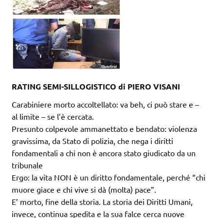
RATING SEMI-SILLOGISTICO di PIERO VISANI
Carabiniere morto accoltellato: va beh, ci può stare e –
al limite – se l’è cercata.
Presunto colpevole ammanettato e bendato: violenza
gravissima, da Stato di polizia, che nega i diritti
fondamentali a chi non è ancora stato giudicato da un
tribunale
Ergo: la vita NON è un diritto fondamentale, perché “chi
muore giace e chi vive si dà (molta) pace”.
E’ morto, fine della storia. La storia dei Diritti Umani,
invece, continua spedita e la sua falce cerca nuove