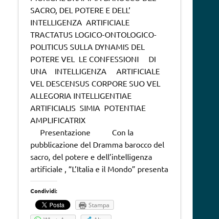
SACRO, DEL POTERE E DELL’
INTELLIGENZA ARTIFICIALE
TRACTATUS LOGICO-ONTOLOGICO-
POLITICUS SULLA DYNAMIS DEL
POTERE VEL LE CONFESSIONI DI
UNA INTELLIGENZA ARTIFICIALE
VEL DESCENSUS CORPORE SUO VEL
ALLEGORIA INTELLIGENTIAE
ARTIFICIALIS SIMIA POTENTIAE
AMPLIFICATRIX
Presentazione Con la
pubblicazione del Dramma barocco del
sacro, del potere e dell’intelligenza
artificiale , “L’Italia e il Mondo” presenta
Condividi:
Stampa