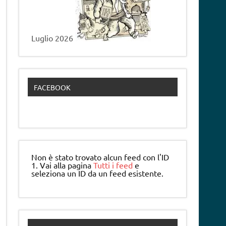
Luglio 2026
FACEBOOK
Non è stato trovato alcun feed con l'ID
1. Vai alla pagina
Tutti i feed
e
seleziona un ID da un feed esistente.