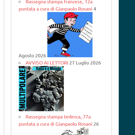
Rassegna stampa francese, 12a
puntata a cura di Gianpaolo Rosani
4
Agosto 2026
AVVISO AI LETTORI
27 Luglio 2026
Rassegna stampa tedesca, 77a
puntata a cura di Gianpaolo Rosani
26