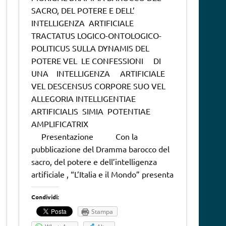
SACRO, DEL POTERE E DELL’
INTELLIGENZA ARTIFICIALE
TRACTATUS LOGICO-ONTOLOGICO-
POLITICUS SULLA DYNAMIS DEL
POTERE VEL LE CONFESSIONI DI
UNA INTELLIGENZA ARTIFICIALE
VEL DESCENSUS CORPORE SUO VEL
ALLEGORIA INTELLIGENTIAE
ARTIFICIALIS SIMIA POTENTIAE
AMPLIFICATRIX
Presentazione Con la
pubblicazione del Dramma barocco del
sacro, del potere e dell’intelligenza
artificiale , “L’Italia e il Mondo” presenta
Condividi:
Stampa