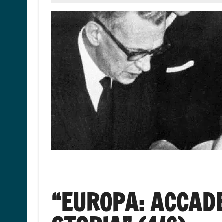
“EUROPA: ACCAD