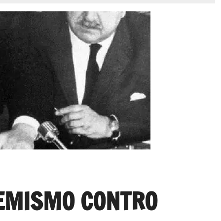
EMISMO CONTRO