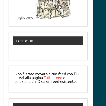
Luglio 2026
FACEBOOK
Non è stato trovato alcun feed con l'ID
1. Vai alla pagina
Tutti i feed
e
seleziona un ID da un feed esistente.