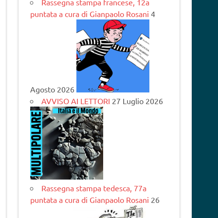
Rassegna stampa francese, 12a
puntata a cura di Gianpaolo Rosani
4
Agosto 2026
AVVISO AI LETTORI
27 Luglio 2026
Rassegna stampa tedesca, 77a
puntata a cura di Gianpaolo Rosani
26