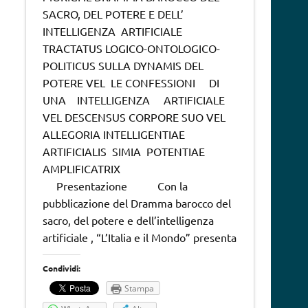
SACRO, DEL POTERE E DELL’
INTELLIGENZA ARTIFICIALE
TRACTATUS LOGICO-ONTOLOGICO-
POLITICUS SULLA DYNAMIS DEL
POTERE VEL LE CONFESSIONI DI
UNA INTELLIGENZA ARTIFICIALE
VEL DESCENSUS CORPORE SUO VEL
ALLEGORIA INTELLIGENTIAE
ARTIFICIALIS SIMIA POTENTIAE
AMPLIFICATRIX
Presentazione Con la
pubblicazione del Dramma barocco del
sacro, del potere e dell’intelligenza
artificiale , “L’Italia e il Mondo” presenta
Condividi:
Stampa