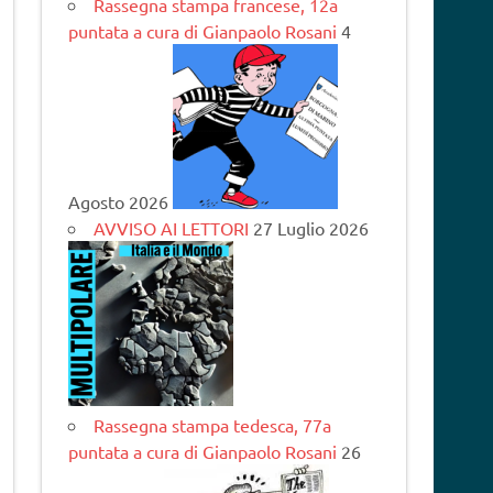
Rassegna stampa francese, 12a
puntata a cura di Gianpaolo Rosani
4
Agosto 2026
AVVISO AI LETTORI
27 Luglio 2026
Rassegna stampa tedesca, 77a
puntata a cura di Gianpaolo Rosani
26