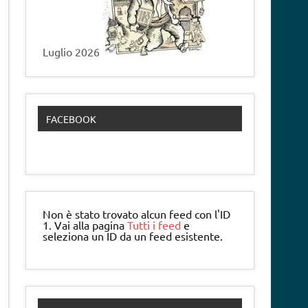
Luglio 2026
FACEBOOK
Non è stato trovato alcun feed con l'ID
1. Vai alla pagina
Tutti i feed
e
seleziona un ID da un feed esistente.