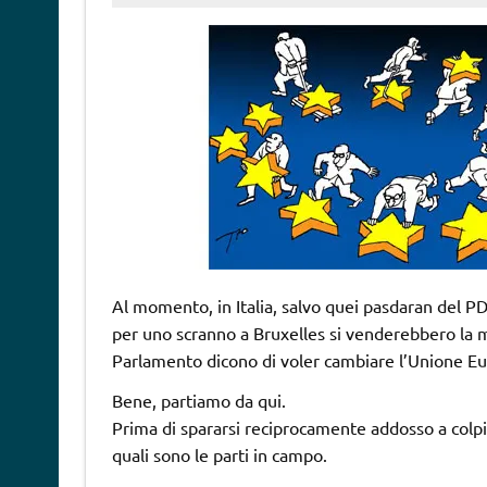
Al momento, in Italia, salvo quei pasdaran del 
per uno scranno a Bruxelles si venderebbero l
Parlamento dicono di voler cambiare l’Unione Euro
Bene, partiamo da qui.
Prima di spararsi reciprocamente addosso a colpi 
quali sono le parti in campo.