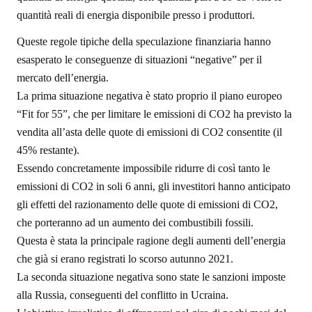
quantità reali di energia disponibile presso i produttori.
Queste regole tipiche della speculazione finanziaria hanno
esasperato le conseguenze di situazioni “negative” per il
mercato dell’energia.
La prima situazione negativa è stato proprio il piano europeo
“Fit for 55”, che per limitare le emissioni di CO2 ha previsto la
vendita all’asta delle quote di emissioni di CO2 consentite (il
45% restante).
Essendo concretamente impossibile ridurre di così tanto le
emissioni di CO2 in soli 6 anni, gli investitori hanno anticipato
gli effetti del razionamento delle quote di emissioni di CO2,
che porteranno ad un aumento dei combustibili fossili.
Questa è stata la principale ragione degli aumenti dell’energia
che già si erano registrati lo scorso autunno 2021.
La seconda situazione negativa sono state le sanzioni imposte
alla Russia, conseguenti del conflitto in Ucraina.