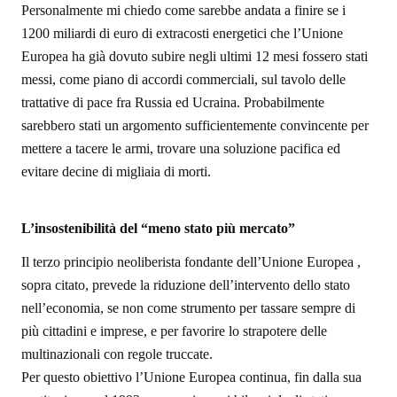
Personalmente mi chiedo come sarebbe andata a finire se i
1200 miliardi di euro di extracosti energetici che l’Unione
Europea ha già dovuto subire negli ultimi 12 mesi fossero stati
messi, come piano di accordi commerciali, sul tavolo delle
trattative di pace fra Russia ed Ucraina. Probabilmente
sarebbero stati un argomento sufficientemente convincente per
mettere a tacere le armi, trovare una soluzione pacifica ed
evitare decine di migliaia di morti.
L’insostenibilità del “meno stato più mercato”
Il terzo principio neoliberista fondante dell’Unione Europea ,
sopra citato, prevede la riduzione dell’intervento dello stato
nell’economia, se non come strumento per tassare sempre di
più cittadini e imprese, e per favorire lo strapotere delle
multinazionali con regole truccate.
Per questo obiettivo l’Unione Europea continua, fin dalla sua