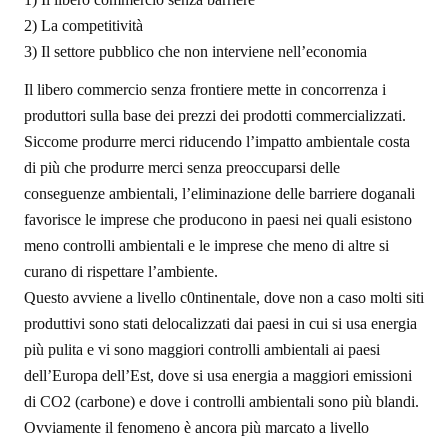
2) La competitività
3) Il settore pubblico che non interviene nell’economia
Il libero commercio senza frontiere mette in concorrenza i
produttori sulla base dei prezzi dei prodotti commercializzati.
Siccome produrre merci riducendo l’impatto ambientale costa
di più che produrre merci senza preoccuparsi delle
conseguenze ambientali, l’eliminazione delle barriere doganali
favorisce le imprese che producono in paesi nei quali esistono
meno controlli ambientali e le imprese che meno di altre si
curano di rispettare l’ambiente.
Questo avviene a livello c0ntinentale, dove non a caso molti siti
produttivi sono stati delocalizzati dai paesi in cui si usa energia
più pulita e vi sono maggiori controlli ambientali ai paesi
dell’Europa dell’Est, dove si usa energia a maggiori emissioni
di CO2 (carbone) e dove i controlli ambientali sono più blandi.
Ovviamente il fenomeno è ancora più marcato a livello