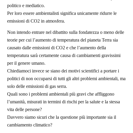
politico e mediatico.
Per loro essere ambientalisti significa unicamente ridurre le
emissioni di CO2 in atmosfera.
Non intendo entrare nel dibattito sulla fondatezza o meno delle
teorie per cui l’aumento di temperatura del pianeta Terra sia
causato dalle emissioni di CO2 e che l’aumento della
temperatura sarà certamente causa di cambiamenti gravissimi
per il genere umano.
Chiediamoci invece se siano dei motivi scientifici a portare i
politici di non occuparsi di tutti gli altri problemi ambientali, ma
solo delle emissioni di gas serra.
Quali sono i problemi ambientali più gravi che affliggono
l’umanità, misurati in termini di rischi per la salute e la stessa
vita delle persone?
Davvero siamo sicuri che la questione più importante sia il
cambiamento climatico?