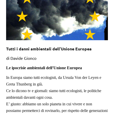
Tutti i danni ambientali dell’Unione Europea
di Davide Gionco
Le ipocrisie ambientali dell’Unione Europea
In Europa siamo tutti ecologisti, da Ursula Von der Leyen e
Greta Thunberg in giù.
Ce lo dicono tv e giornali: siamo tutti ecologisti, le politiche
ambientali davanti ogni cosa.
E’ giusto: abbiamo un solo pianeta in cui vivere e non
possiamo permetterci di rovinarlo, per rispetto delle generazioni