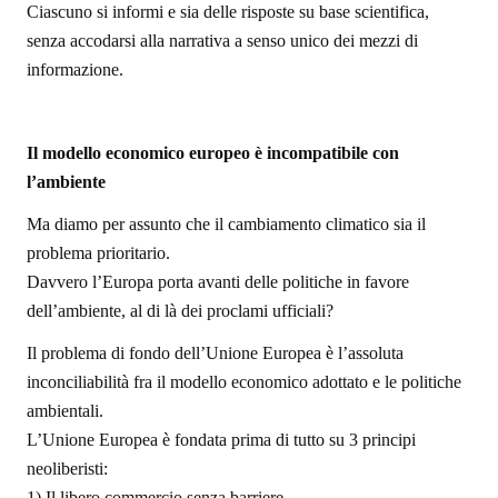
Ciascuno si informi e sia delle risposte su base scientifica,
senza accodarsi alla narrativa a senso unico dei mezzi di
informazione.
Il modello economico europeo è incompatibile con
l’ambiente
Ma diamo per assunto che il cambiamento climatico sia il
problema prioritario.
Davvero l’Europa porta avanti delle politiche in favore
dell’ambiente, al di là dei proclami ufficiali?
Il problema di fondo dell’Unione Europea è l’assoluta
inconciliabilità fra il modello economico adottato e le politiche
ambientali.
L’Unione Europea è fondata prima di tutto su 3 principi
neoliberisti:
1) Il libero commercio senza barriere