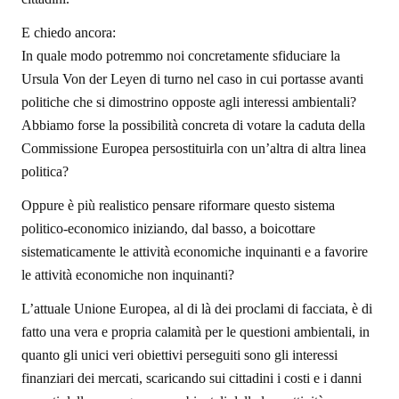
E chiedo ancora:
In quale modo potremmo noi concretamente sfiduciare la
Ursula Von der Leyen di turno nel caso in cui portasse avanti
politiche che si dimostrino opposte agli interessi ambientali?
Abbiamo forse la possibilità concreta di votare la caduta della
Commissione Europea persostituirla con un’altra di altra linea
politica?
Oppure è più realistico pensare riformare questo sistema
politico-economico iniziando, dal basso, a boicottare
sistematicamente le attività economiche inquinanti e a favorire
le attività economiche non inquinanti?
L’attuale Unione Europea, al di là dei proclami di facciata, è di
fatto una vera e propria calamità per le questioni ambientali, in
quanto gli unici veri obiettivi perseguiti sono gli interessi
finanziari dei mercati, scaricando sui cittadini i costi e i danni