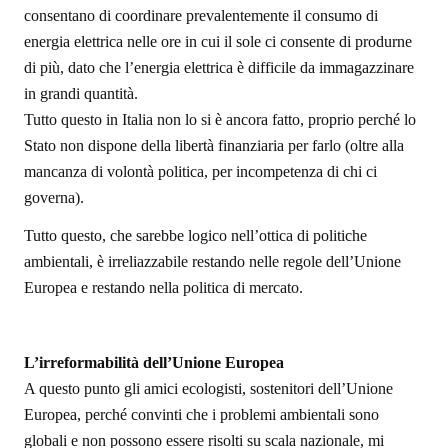
consentano di coordinare prevalentemente il consumo di
energia elettrica nelle ore in cui il sole ci consente di produrne
di più, dato che l’energia elettrica è difficile da immagazzinare
in grandi quantità.
Tutto questo in Italia non lo si è ancora fatto, proprio perché lo
Stato non dispone della libertà finanziaria per farlo (oltre alla
mancanza di volontà politica, per incompetenza di chi ci
governa).
Tutto questo, che sarebbe logico nell’ottica di politiche
ambientali, è irreliazzabile restando nelle regole dell’Unione
Europea e restando nella politica di mercato.
L’irreformabilità dell’Unione Europea
A questo punto gli amici ecologisti, sostenitori dell’Unione
Europea, perché convinti che i problemi ambientali sono
globali e non possono essere risolti su scala nazionale, mi