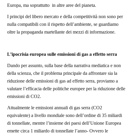
Europa, ma soprattutto in altre aree del pianeta.
I principi del libero mercato e della competitività non sono per
nulla compatibili con il rispetto dell’ambiente, se guardiamo
oltre la propaganda martellante dei mezzi di informazione.
L’ipocrisia europea sulle emissioni di gas a effetto serra
Dando per assunto, sulla base della narrativa mediatica e non
della scienza, che il problema principale da affrontare sia la
riduzione delle emissioni di gas ad effetto serra, proviamo a
valutare l’efficacia delle politiche europee per la riduzione delle
emissioni di CO2.
Attualmente le emissioni annuali di gas serra (CO2
equivalente) a livello mondiale sono dell’ordine di 35 miliardi
di tonnellate, mentre l’insieme dei paesi dell’Unione Europea
emette circa 1 miliardo di tonnellate l’anno- Ovvero le