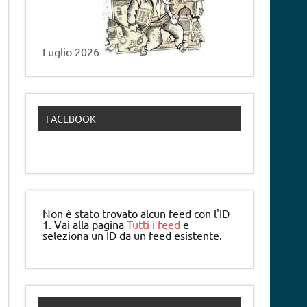
Luglio 2026
FACEBOOK
Non è stato trovato alcun feed con l'ID
1. Vai alla pagina
Tutti i feed
e
seleziona un ID da un feed esistente.