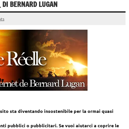
 _ DI BERNARD LUGAN
ts
sito sta diventando insostenibile per la ormai quasi
nti pubblici o pubblicitari. Se vuoi aiutarci a coprire le