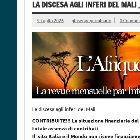
LA DISCESA AGLI INFERI DEL MALI
9 Luglio 2026
giuseppegerminario
0 Commen
La discesa agli inferi del Mali
CONTRIBUITE!!! La situazione finanziaria del 
totale assenza di contributi
Il sito Italia e il Mondo non riceve finanziame