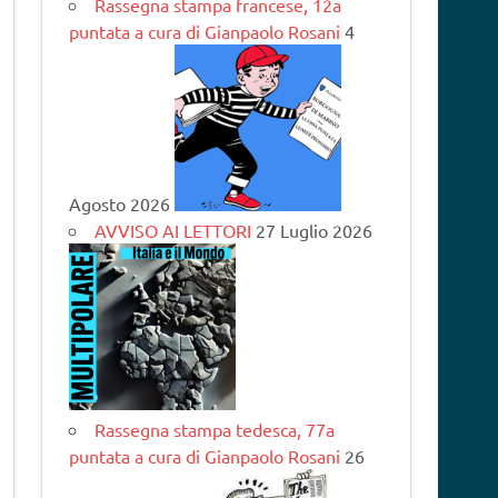
Rassegna stampa francese, 12a
puntata a cura di Gianpaolo Rosani
4
Agosto 2026
AVVISO AI LETTORI
27 Luglio 2026
Rassegna stampa tedesca, 77a
puntata a cura di Gianpaolo Rosani
26