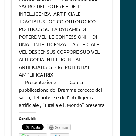
SACRO, DEL POTERE E DELL’
INTELLIGENZA ARTIFICIALE
TRACTATUS LOGICO-ONTOLOGICO-
POLITICUS SULLA DYNAMIS DEL
POTERE VEL LE CONFESSIONI DI
UNA INTELLIGENZA ARTIFICIALE
VEL DESCENSUS CORPORE SUO VEL
ALLEGORIA INTELLIGENTIAE
ARTIFICIALIS SIMIA POTENTIAE
AMPLIFICATRIX
Presentazione Con la
pubblicazione del Dramma barocco del
sacro, del potere e dell’intelligenza
artificiale , “L’Italia e il Mondo” presenta
Condividi:
Stampa