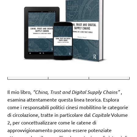
Il mio libro,
“China, Trust and Digital Supply Chains”
,
esamina attentamente questa linea teorica. Esplora
come i responsabili politici cinesi mobilitino le categorie
di circolazione, tratte in particolare dal
Capitale
Volume
2, per concettualizzare come le catene di
approvvigionamento possano essere potenziate