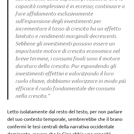
capacità complessiva è in eccesso; continuare a
fare affidamento esclusivamente
sull’espansione degli investimenti per
incrementare il tasso di crescita ha un effetto
limitato e rendimenti marginali decrescenti.
Sebbene gli investimenti possano essere un
importante motore di crescita economica nel
breve termine, i consumi finali sono il motore
duraturo della crescita. Pur espandendo gli
investimenti effettivi e valorizzando il loro
ruolo chiave, dobbiamo valorizzare in modo più
efficace il ruolo fondamentale dei consumi
nella crescita.”
Letto isolatamente dal resto del testo, per non parlare
del suo contesto temporale, sembrerebbe che il brano
confermi le tesi centrali della narrativa occidentale
dominante, ovvero che la Cina abbia una capacità