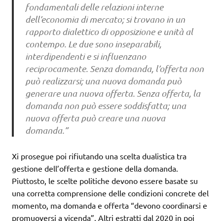
fondamentali delle relazioni interne
dell’economia di mercato; si trovano in un
rapporto dialettico di opposizione e unità al
contempo. Le due sono inseparabili,
interdipendenti e si influenzano
reciprocamente. Senza domanda, l’offerta non
può realizzarsi; una nuova domanda può
generare una nuova offerta. Senza offerta, la
domanda non può essere soddisfatta; una
nuova offerta può creare una nuova
domanda.”
Xi prosegue poi rifiutando una scelta dualistica tra
gestione dell’offerta e gestione della domanda.
Piuttosto, le scelte politiche devono essere basate su
una corretta comprensione delle condizioni concrete del
momento, ma domanda e offerta “devono coordinarsi e
promuoversi a vicenda”. Altri estratti dal 2020 in poi