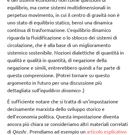
equilibrio, ma come sistemi multidimensionali in
perpetuo movimento, in cui il centro di gravità non è
uno stato di equilibrio statico, bensì una dinamica
continua di trasformazione. L’equilibrio dinamico
riguarda la fluidificazione o lo sblocco dei sistemi di
circolazione, che è alla base di un miglioramento
sistemico sostenibile. Nozioni dialettiche di quantità in
qualità e qualità in quantità, di negazione della
negazione e simili, entrerebbero quindi a far parte di
questa comprensione. (Potrei tornare su questo
argomento in futuro per una discussione più
dettagliata
sull’equilibrio dinamico
.)
È sufficiente notare che si tratta di un’impostazione
decisamente marxista dello sviluppo storico e
dell’economia politica. Questa impostazione diventa
ancora più chiara se consideriamo altri materiali correlati
di
Qiushi
. Prendiamo ad esempio un
articolo esplicativo