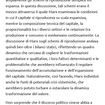
espansa. In questa discussione, tali schemi erano il
mezzo attraverso il quale Marx esaminava le condizioni
in cui il capitale si riproduceva su scala espansiva,
mentre la composizione tecnica del capitale, la
proporzionalità tra i diversi settori e le relazioni tra
produzione e consumo si evolvevano continuamente. La
discussione di Marx sugli schemi di riproduzione andava
quindi ben oltre i bilanci statici, riflettendo un quadro
dinamico che cercava di cogliere le trasformazioni
quantitative e qualitative, i loro fattori determinanti e le
problematiche che avrebbero influenzato il regolare
funzionamento dell’accumulazione e dell’espansione
del capitale. Naturalmente, così facendo, Marx individuò
anche le fonti di potenziali crisi sistemiche, che
avrebbero potuto turbare o ostacolare la dinamica
trasformazione del valore.
Non sorprende che il discorso politico cinese abbia a