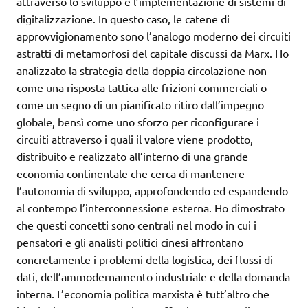
attraverso lo sviluppo e l’implementazione di sistemi di
digitalizzazione. In questo caso, le catene di
approvvigionamento sono l’analogo moderno dei circuiti
astratti di metamorfosi del capitale discussi da Marx. Ho
analizzato la strategia della doppia circolazione non
come una risposta tattica alle frizioni commerciali o
come un segno di un pianificato ritiro dall’impegno
globale, bensì come uno sforzo per riconfigurare i
circuiti attraverso i quali il valore viene prodotto,
distribuito e realizzato all’interno di una grande
economia continentale che cerca di mantenere
l’autonomia di sviluppo, approfondendo ed espandendo
al contempo l’interconnessione esterna. Ho dimostrato
che questi concetti sono centrali nel modo in cui i
pensatori e gli analisti politici cinesi affrontano
concretamente i problemi della logistica, dei flussi di
dati, dell’ammodernamento industriale e della domanda
interna. L’economia politica marxista è tutt’altro che