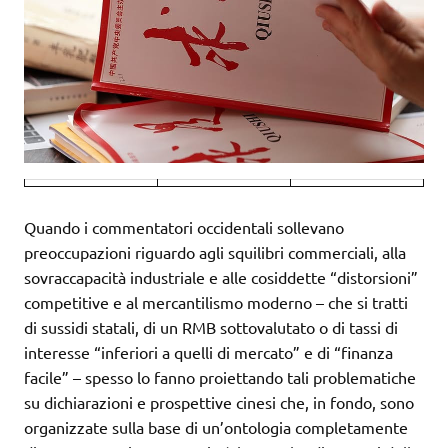
Quando i commentatori occidentali sollevano
preoccupazioni riguardo agli squilibri commerciali, alla
sovraccapacità industriale e alle cosiddette “distorsioni”
competitive e al mercantilismo moderno – che si tratti
di sussidi statali, di un RMB sottovalutato o di tassi di
interesse “inferiori a quelli di mercato” e di “finanza
facile” – spesso lo fanno proiettando tali problematiche
su dichiarazioni e prospettive cinesi che, in fondo, sono
organizzate sulla base di un’ontologia completamente