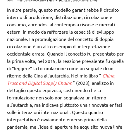
In altre parole, questo modello garantirebbe il circuito
interno di produzione, distribuzione, circolazione e
consumo, aprendosi al contempo a risorse e mercati
esterni in modo da rafforzare la capacità di sviluppo
nazionale. La promulgazione del concetto di doppia
circolazione è un altro esempio di interpretazione
occidentale errata. Quando il concetto fu presentato per
la prima volta, nel 2019, la reazione prevalente fu quella
di “leggere” la formulazione come un segnale di un
ritorno della Cina all’autarchia. Nel mio libro ”
China,
Trust and Digital Supply Chains
” (2023), analizzo in
dettaglio questo equivoco, sostenendo che la
formulazione non solo non segnalava un ritorno
all’autarchia, ma indicava piuttosto una rinnovata enfasi
sulle interazioni internazionali. Questo quadro
interpretativo è ovviamente emerso prima della
pandemia, ma l’idea di apertura ha acquisito nuova linfa