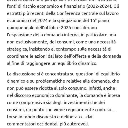
fonti di rischio economico e finanziario (2022-2024). Gli
estratti più recenti della Conferenza centrale sul lavoro
economico del 2024 e la spiegazione del 15° piano
quinquennale dell’ottobre 2025 considerano
l’espansione della domanda interna, in particolare, ma
non esclusivamente, dei consumi, come una necessità
strategica, insistendo al contempo sulla necessità di
coordinare le azioni dal lato dell’offerta e della domanda
al fine di raggiungere un equilibrio dinamico.
La discussione si è concentrata su questioni di equilibrio
dinamico e su problematiche relative alla domanda, che
non può essere ridotta al solo consumo. Infatti, anche
nel discorso economico dominante, la domanda è intesa
come comprensiva sia degli investimenti che dei
consumi, un punto che viene regolarmente confuso –
forse in modo disonesto e deliberato – dai
commentatori occidentali più autorevoli.