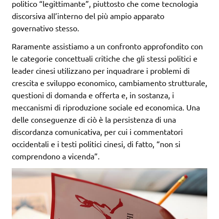
politico “legittimante”, piuttosto che come tecnologia
discorsiva all’interno del più ampio apparato
governativo stesso.
Raramente assistiamo a un confronto approfondito con
le categorie concettuali critiche che gli stessi politici e
leader cinesi utilizzano per inquadrare i problemi di
crescita e sviluppo economico, cambiamento strutturale,
questioni di domanda e offerta e, in sostanza, i
meccanismi di riproduzione sociale ed economica. Una
delle conseguenze di ciò è la persistenza di una
discordanza comunicativa, per cui i commentatori
occidentali e i testi politici cinesi, di fatto, “non si
comprendono a vicenda”.