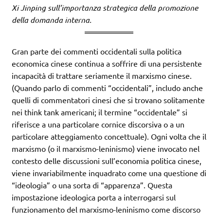
Xi Jinping sull’importanza strategica della promozione
della domanda interna.
Gran parte dei commenti occidentali sulla politica
economica cinese continua a soffrire di una persistente
incapacità di trattare seriamente il marxismo cinese.
(Quando parlo di commenti “occidentali”, includo anche
quelli di commentatori cinesi che si trovano solitamente
nei think tank americani; il termine “occidentale” si
riferisce a una particolare cornice discorsiva o a un
particolare atteggiamento concettuale). Ogni volta che il
marxismo (o il marxismo-leninismo) viene invocato nel
contesto delle discussioni sull’economia politica cinese,
viene invariabilmente inquadrato come una questione di
“ideologia” o una sorta di “apparenza”. Questa
impostazione ideologica porta a interrogarsi sul
funzionamento del marxismo-leninismo come discorso