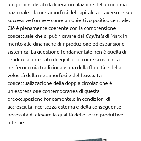
lungo considerato la libera circolazione dell’economia
nazionale – la metamorfosi del capitale attraverso le sue
successive forme – come un obiettivo politico centrale.
Ciò è pienamente coerente con la comprensione
concettuale che si può ricavare dal
Capitale
di Marx in
merito alle dinamiche di riproduzione ed espansione
sistemica. La questione fondamentale non è quella di
tendere a uno stato di equilibrio, come si riscontra
nell’economia tradizionale, ma della fluidità e della
velocità della metamorfosi e del flusso. La
concettualizzazione della doppia circolazione è
un’espressione contemporanea di questa
preoccupazione fondamentale in condizioni di
accresciuta incertezza esterna e della conseguente
necessità di elevare la qualità delle forze produttive
interne.