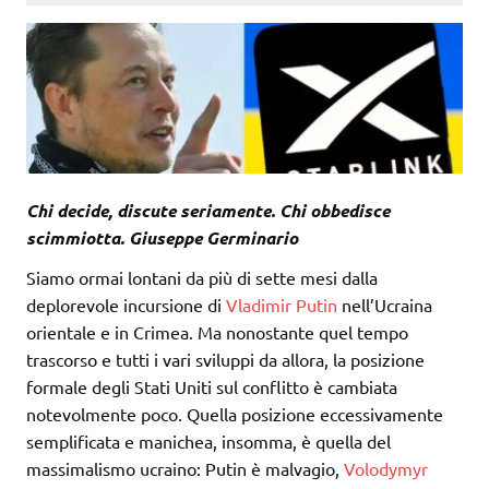
Chi decide, discute seriamente. Chi obbedisce
scimmiotta. Giuseppe Germinario
Siamo ormai lontani da più di sette mesi dalla
deplorevole incursione di
Vladimir Putin
nell’Ucraina
orientale e in Crimea. Ma nonostante quel tempo
trascorso e tutti i vari sviluppi da allora, la posizione
formale degli Stati Uniti sul conflitto è cambiata
notevolmente poco. Quella posizione eccessivamente
semplificata e manichea, insomma, è quella del
massimalismo ucraino: Putin è malvagio,
Volodymyr