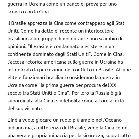
guerra in Ucraina come un banco di prova per uno
scontro con la Cina.
Il Brasile apprezza la Cina come contrappeso agli Stati
Uniti. Come ha detto di recente un interlocutore
brasiliano a un gruppo di noi durante uno scambio di
opinioni: “Il Brasile è condannato a esistere in un
continente dominato dagli Stati Uniti”. Come in Cina,
l’accesa retorica americana sulla guerra in Ucraina ha
influenzato la percezione del conflitto in Brasile. Alcune
élite e funzionari brasiliani considerano la guerra in
Ucraina come “la prima guerra per procura del XXI
secolo tra Stati Uniti e Cina”. Per loro la Russia è già
subordinata alla Cina e indebolita come attore al di là
del suo vicinato.
L’India vuole giocare un ruolo più ampio nell’Oceano
Indiano ma, a differenza del Brasile, vede la Cina come
una vera e propria minaccia per la sicurezza, soprattutto