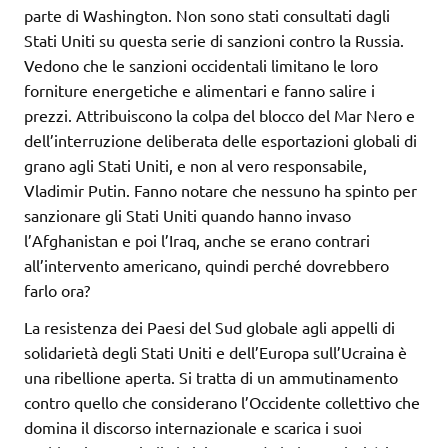
parte di Washington. Non sono stati consultati dagli
Stati Uniti su questa serie di sanzioni contro la Russia.
Vedono che le sanzioni occidentali limitano le loro
forniture energetiche e alimentari e fanno salire i
prezzi. Attribuiscono la colpa del blocco del Mar Nero e
dell’interruzione deliberata delle esportazioni globali di
grano agli Stati Uniti, e non al vero responsabile,
Vladimir Putin. Fanno notare che nessuno ha spinto per
sanzionare gli Stati Uniti quando hanno invaso
l’Afghanistan e poi l’Iraq, anche se erano contrari
all’intervento americano, quindi perché dovrebbero
farlo ora?
La resistenza dei Paesi del Sud globale agli appelli di
solidarietà degli Stati Uniti e dell’Europa sull’Ucraina è
una ribellione aperta. Si tratta di un ammutinamento
contro quello che considerano l’Occidente collettivo che
domina il discorso internazionale e scarica i suoi