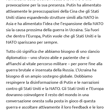
provocazione per la sua presenza. Putin ha alimentato
attivamente le preoccupazioni della Cina che gli Stati
Uniti stiano espandendo strutture simili alla NATO in
Asia e ha alimentato l’idea che l’espansione della NATO
sia la causa prossima della guerra in Ucraina. Sia fuori
che dentro l’Europa, Putin vuole che gli Stati Uniti e la
NATO spariscano per sempre.
Tutto ciò significa che abbiamo bisogno di uno slancio
diplomatico – uno sforzo abile e paziente che si
affianchi al vitale percorso militare – per porre fine alla
guerra brutale e insensata della Russia. L’Ucraina ha
bisogno di un ampio sostegno globale. Dobbiamo
respingere la disinformazione di Putin e le narrazioni
contro gli Stati Uniti e la NATO. Gli Stati Uniti e l’Europa
dovranno coinvolgere il resto del mondo in una
conversazione onesta sulla posta in gioco di questa
guerra e ascoltare attivamente il loro feedback e le loro