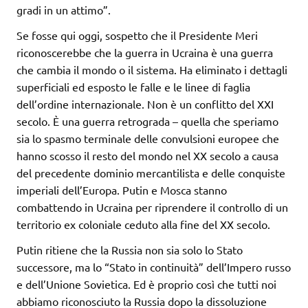
gradi in un attimo”.
Se fosse qui oggi, sospetto che il Presidente Meri
riconoscerebbe che la guerra in Ucraina è una guerra
che cambia il mondo o il sistema. Ha eliminato i dettagli
superficiali ed esposto le falle e le linee di faglia
dell’ordine internazionale. Non è un conflitto del XXI
secolo. È una guerra retrograda – quella che speriamo
sia lo spasmo terminale delle convulsioni europee che
hanno scosso il resto del mondo nel XX secolo a causa
del precedente dominio mercantilista e delle conquiste
imperiali dell’Europa. Putin e Mosca stanno
combattendo in Ucraina per riprendere il controllo di un
territorio ex coloniale ceduto alla fine del XX secolo.
Putin ritiene che la Russia non sia solo lo Stato
successore, ma lo “Stato in continuità” dell’Impero russo
e dell’Unione Sovietica. Ed è proprio così che tutti noi
abbiamo riconosciuto la Russia dopo la dissoluzione