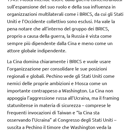
sull’espansione del suo ruolo e della sua influenza in
organizzazioni multilaterali come i BRICS, da cui gli Stati
Uniti e l’Occidente collettivo sono esclusi. Ma vale la
pena notare che all’interno del gruppo dei BRICS,
proprio a causa della guerra, la Russia è vista come
sempre più dipendente dalla Cina e meno come un
attore globale indipendente.
La Cina domina chiaramente i BRICS e vuole usare
l’organizzazione per consolidare le sue posizioni
regionali e globali. Pechino vede gli Stati Uniti come
nemici delle proprie ambizioni e Mosca come un
importante contrappeso a Washington. La Cina non
appoggia l’aggressione russa all’Ucraina, ma il framing
statunitense in materia di sicurezza – comprese le
frequenti invocazioni di Taiwan e “la Cina sta
osservando l’Ucraina” al Congresso degli Stati Uniti –
suscita a Pechino il timore che Washington veda la