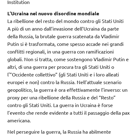
Institution
L’Ucraina nel nuovo disordine mondiale
La ribellione del resto del mondo contro gli Stati Uniti
A più di un anno dall’invasione dell’Ucraina da parte
della Russia, la brutale guerra scatenata da Vladimir
Putin si è trasformata, come spesso accade nei grandi
conflitti regionali, in una guerra con ramificazioni
globali. Non si tratta, come sostengono Vladimir Putin e
altri, di una guerra per procura tra gli Stati Uniti o
l'”Occidente collettivo” (gli Stati Uniti e i loro alleati
europei e non) contro la Russia. Nell’attuale scenario
geopolitico, la guerra è ora effettivamente l’inverso: un
proxy per una ribellione della Russia e del “Resto”
contro gli Stati Uniti. La guerra in Ucraina è forse
l’evento che rende evidente a tutti il passaggio della pax
americana.
Nel perseguire la guerra, la Russia ha abilmente