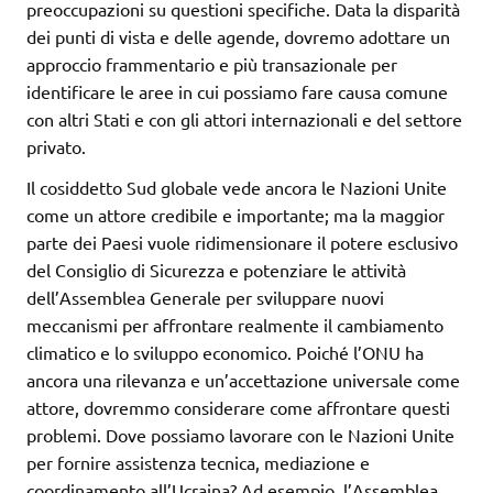
preoccupazioni su questioni specifiche. Data la disparità
dei punti di vista e delle agende, dovremo adottare un
approccio frammentario e più transazionale per
identificare le aree in cui possiamo fare causa comune
con altri Stati e con gli attori internazionali e del settore
privato.
Il cosiddetto Sud globale vede ancora le Nazioni Unite
come un attore credibile e importante; ma la maggior
parte dei Paesi vuole ridimensionare il potere esclusivo
del Consiglio di Sicurezza e potenziare le attività
dell’Assemblea Generale per sviluppare nuovi
meccanismi per affrontare realmente il cambiamento
climatico e lo sviluppo economico. Poiché l’ONU ha
ancora una rilevanza e un’accettazione universale come
attore, dovremmo considerare come affrontare questi
problemi. Dove possiamo lavorare con le Nazioni Unite
per fornire assistenza tecnica, mediazione e
coordinamento all’Ucraina? Ad esempio, l’Assemblea