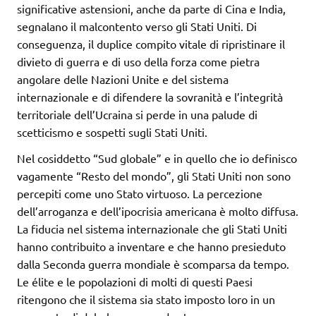
significative astensioni, anche da parte di Cina e India,
segnalano il malcontento verso gli Stati Uniti. Di
conseguenza, il duplice compito vitale di ripristinare il
divieto di guerra e di uso della forza come pietra
angolare delle Nazioni Unite e del sistema
internazionale e di difendere la sovranità e l’integrità
territoriale dell’Ucraina si perde in una palude di
scetticismo e sospetti sugli Stati Uniti.
Nel cosiddetto “Sud globale” e in quello che io definisco
vagamente “Resto del mondo”, gli Stati Uniti non sono
percepiti come uno Stato virtuoso. La percezione
dell’arroganza e dell’ipocrisia americana è molto diffusa.
La fiducia nel sistema internazionale che gli Stati Uniti
hanno contribuito a inventare e che hanno presieduto
dalla Seconda guerra mondiale è scomparsa da tempo.
Le élite e le popolazioni di molti di questi Paesi
ritengono che il sistema sia stato imposto loro in un