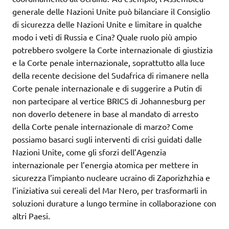
generale delle Nazioni Unite può bilanciare il Consiglio
di sicurezza delle Nazioni Unite e limitare in qualche
modo i veti di Russia e Cina? Quale ruolo più ampio
potrebbero svolgere la Corte internazionale di giustizia
e la Corte penale internazionale, soprattutto alla luce
della recente decisione del Sudafrica di rimanere nella
Corte penale internazionale e di suggerire a Putin di
non partecipare al vertice BRICS di Johannesburg per
non doverlo detenere in base al mandato di arresto
della Corte penale internazionale di marzo? Come
possiamo basarci sugli interventi di crisi guidati dalle
Nazioni Unite, come gli sforzi dell’Agenzia
internazionale per l’energia atomica per mettere in
sicurezza l’impianto nucleare ucraino di Zaporizhzhia e
l’iniziativa sui cereali del Mar Nero, per trasformarli in
soluzioni durature a lungo termine in collaborazione con
altri Paesi.