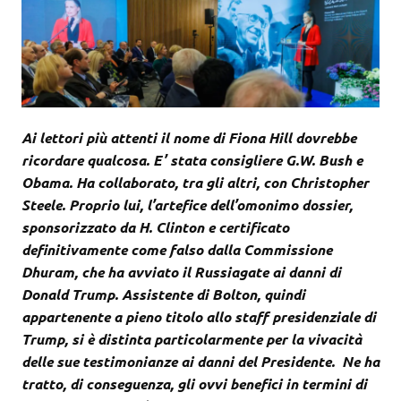
Ai lettori più attenti il nome di Fiona Hill dovrebbe
ricordare qualcosa. E’ stata consigliere G.W. Bush e
Obama. Ha collaborato, tra gli altri, con Christopher
Steele. Proprio lui, l’artefice dell’omonimo dossier,
sponsorizzato da H. Clinton e certificato
definitivamente come falso dalla Commissione
Dhuram, che ha avviato il Russiagate ai danni di
Donald Trump. Assistente di Bolton, quindi
appartenente a pieno titolo allo staff presidenziale di
Trump, si è distinta particolarmente per la vivacità
delle sue testimonianze ai danni del Presidente. Ne ha
tratto, di conseguenza, gli ovvi benefici in termini di