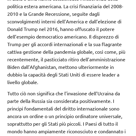
politica estera americana. La crisi finanziaria del 2008-
2010 e la Grande Recessione, seguite dagli
sconvolgimenti interni dell’America e dall’elezione di
Donald Trump nel 2016, hanno offuscato il potere
dell’esempio democratico americano. Il disprezzo di
Trump per gli accordi internazionali e la sua flagrante
cattiva gestione della pandemia globale, così come, più
recentemente, il pasticciato ritiro dell’amministrazione
Biden dall’Afghanistan, mettono ulteriormente in
dubbio la capacità degli Stati Uniti di essere leader a
livello globale.
Tutto ciò non significa che l’invasione dell’Ucraina da
parte della Russia sia considerata positivamente. I
principi fondamentali del diritto internazionale sono
ancora un ordine o un principio ordinatore universale,
soprattutto per gli Stati più piccoli. I Paesi di tutto il
mondo hanno ampiamente riconosciuto e condannato i