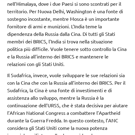
nell’Himalaya, dove i due Paesi si sono scontrati per il
territorio. Per Nuova Delhi, Washington è una fonte di
sostegno incostante, mentre Mosca è un importante
fornitore di armi e munizioni. L’India teme la
dipendenza della Russia dalla Cina. Di tutti gli Stati
membri dei BRICS, l’India si trova nella situazione
politica più difficile. Vuole tenere sotto controllo la Cina
e la Russia all’interno dei BRICS e mantenere le
relazioni con gli Stati Uniti.
Il Sudafrica, invece, vuole sviluppare le sue relazioni sia
con la Cina che con la Russia all’interno dei BRICS. Per il
Sudafrica, la Cina è una fonte di investimenti e di
assistenza allo sviluppo, mentre la Russia è la
continuazione dell’URSS, che è stata decisiva per aiutare
l’African National Congress a combattere l’Apartheid
durante la Guerra Fredda. In questo contesto, l’ANC
considera gli Stati Uniti come la nuova potenza