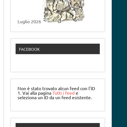
Luglio 2026
FACEBOOK
Non è stato trovato alcun feed con l'ID
1. Vai alla pagina
Tutti i feed
e
seleziona un ID da un feed esistente.