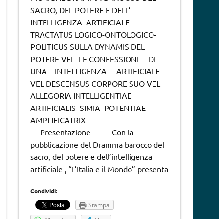
SACRO, DEL POTERE E DELL’
INTELLIGENZA ARTIFICIALE
TRACTATUS LOGICO-ONTOLOGICO-
POLITICUS SULLA DYNAMIS DEL
POTERE VEL LE CONFESSIONI DI
UNA INTELLIGENZA ARTIFICIALE
VEL DESCENSUS CORPORE SUO VEL
ALLEGORIA INTELLIGENTIAE
ARTIFICIALIS SIMIA POTENTIAE
AMPLIFICATRIX
Presentazione Con la
pubblicazione del Dramma barocco del
sacro, del potere e dell’intelligenza
artificiale , “L’Italia e il Mondo” presenta
Condividi:
Stampa