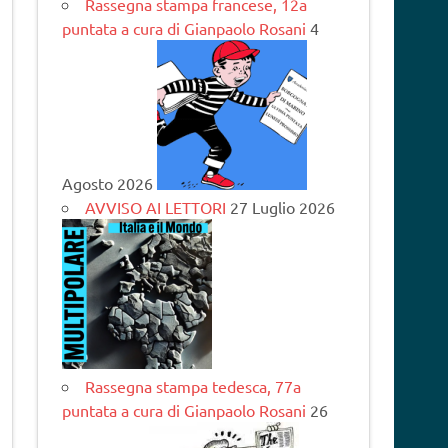
Rassegna stampa francese, 12a
puntata a cura di Gianpaolo Rosani
4
Agosto 2026
AVVISO AI LETTORI
27 Luglio 2026
Rassegna stampa tedesca, 77a
puntata a cura di Gianpaolo Rosani
26