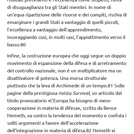
di disuguaglianza tra gli Stati membri. In nome di
un’equa ripartizione delle risorse e dei compiti, rischia di
emarginare i grandi Stati a vantaggio di quelli piccoli,
l’eccellenza a vantaggio dell’apprendimento,
incoraggiando così, in molti casi, l’appiattimento verso il
basso.80
Infine, la costruzione europea che oggi segue un doppio
movimento di espansione della difesa e di arretramento
del controllo nazionale, non è un moltiplicatore ma un
disattivatore di potenza. Una morsa strutturale
piuttosto che la leva di Archimede di un tempo.81 Sulle
pagine della prestigiosa rivista
Survival
, un articolo dal
titolo provocatorio «L’Europa ha bisogno di
meno
cooperazione in materia di difesa», scritto da Bence
Nemeth, va contro la tendenza del momento e confuta i
soliti argomenti a favore dell’accelerazione
dell’integrazione in materia di difesa.82 Nemeth vi