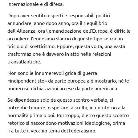
internazionale e di difesa.
Dopo aver sentito esperti e responsabili politici
annunciare, anno dopo anno, ora il riequilibrio
dell’Alleanza, ora l’emancipazione dell’Europa, è difficile
accogliere l’ennesimo slancio di questo tipo senza un
briciolo di scetticismo. Eppure, questa volta, una vasta
trasformazione è davvero in atto nelle relazioni
transatlantiche.
Non sono le innumerevoli grida di guerra
«indipendentiste» da parte europea a dimostrarlo, né le
numerose dichiarazioni accese da parte americana.
Se dipendesse solo da questo scontro verbale, si
potrebbe temere, o sperare, a scelta, in un ritorno alla
normalità prima o poi. Purtroppo, dietro questo scontro
retorico si nascondono motivazioni ideologiche, prima
fra tutte il vecchio tema del federalismo.