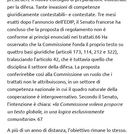
per la difesa. Tante invasioni di competenze
giuridicamente contestabili– e contestate. Tre mesi
esatti dopo l’annuncio dell’EDIP, il Senato francese ha
concluso che la proposta di regolamento non è
conforme ai principi enunciati nei trattati.66 Ha
osservato che la Commissione fonda il proprio testo su
quattro basi giuridiche (articoli 173, 114, 212 e 322),
tralasciando l’articolo 42, che è tuttavia quello che
disciplina il settore della difesa. La proposta
conferirebbe così alla Commissione un ruolo che i
trattati non le attribuiscono, in un settore di
competenza nazionale in cui il quadro naturale della
cooperazione è intergovernativo. Secondo il Senato,
l’intenzione è chiara:
«la Commissione voleva proporre
un testo globale, in una
logica esclusivamente
comunitaria»
. 67
A più di un anno di distanza, l’obiettivo rimane lo stesso.