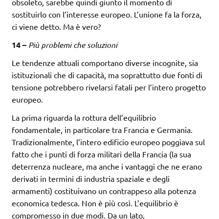
obsoleto, sarebbe quindi giunto il momento di
sostituirlo con l’interesse europeo. L’unione fa la forza,
ci viene detto. Ma è vero?
14 –
Più problemi che soluzioni
Le tendenze attuali comportano diverse incognite, sia
istituzionali che di capacità, ma soprattutto due fonti di
tensione potrebbero rivelarsi fatali per l’intero progetto
europeo.
La prima riguarda la rottura dell’equilibrio
fondamentale, in particolare tra Francia e Germania.
Tradizionalmente, l’intero edificio europeo poggiava sul
fatto che i punti di forza militari della Francia (la sua
deterrenza nucleare, ma anche i vantaggi che ne erano
derivati in termini di industria spaziale e degli
armamenti) costituivano un contrappeso alla potenza
economica tedesca. Non è più così. L’equilibrio è
compromesso in due modi. Da un lato,