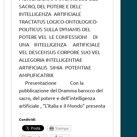
SACRO, DEL POTERE E DELL’
INTELLIGENZA ARTIFICIALE
TRACTATUS LOGICO-ONTOLOGICO-
POLITICUS SULLA DYNAMIS DEL
POTERE VEL LE CONFESSIONI DI
UNA INTELLIGENZA ARTIFICIALE
VEL DESCENSUS CORPORE SUO VEL
ALLEGORIA INTELLIGENTIAE
ARTIFICIALIS SIMIA POTENTIAE
AMPLIFICATRIX
Presentazione Con la
pubblicazione del Dramma barocco del
sacro, del potere e dell’intelligenza
artificiale , “L’Italia e il Mondo” presenta
Condividi:
Stampa