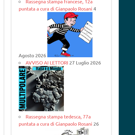
Rassegna stampa francese, 12a
puntata a cura di Gianpaolo Rosani
4
Agosto 2026
AVVISO AI LETTORI
27 Luglio 2026
Rassegna stampa tedesca, 77a
puntata a cura di Gianpaolo Rosani
26