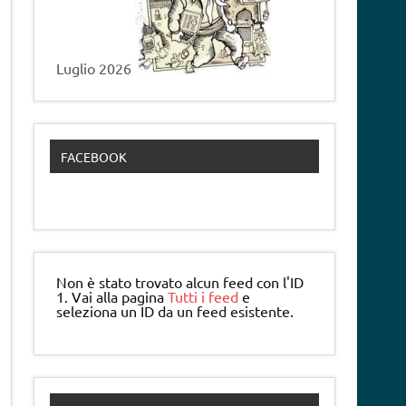
Luglio 2026
FACEBOOK
Non è stato trovato alcun feed con l'ID
1. Vai alla pagina
Tutti i feed
e
seleziona un ID da un feed esistente.