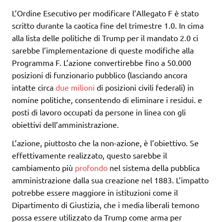
L’Ordine Esecutivo per modificare l’Allegato F è stato
scritto durante la caotica fine del trimestre 1.0. In cima
alla lista delle politiche di Trump per il mandato 2.0 ci
sarebbe l’implementazione di queste modifiche alla
Programma F. L’azione convertirebbe fino a 50.000
posizioni di funzionario pubblico (lasciando ancora
intatte circa
due milioni
di posizioni civili federali) in
nomine politiche, consentendo di eliminare i residui. e
posti di lavoro occupati da persone in linea con gli
obiettivi dell’amministrazione.
L’azione, piuttosto che la non-azione, è l’obiettivo. Se
effettivamente realizzato, questo sarebbe il
cambiamento più
profondo
nel sistema della pubblica
amministrazione dalla sua creazione nel 1883. L’impatto
potrebbe essere maggiore in istituzioni come il
Dipartimento di Giustizia, che i media liberali temono
possa essere utilizzato da Trump come arma per