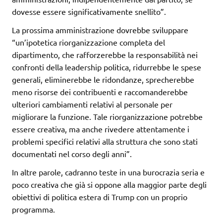
dovesse essere significativamente snellito”.
La prossima amministrazione dovrebbe sviluppare
“un’ipotetica riorganizzazione completa del
dipartimento, che rafforzerebbe la responsabilità nei
confronti della leadership politica, ridurrebbe le spese
generali, eliminerebbe le ridondanze, sprecherebbe
meno risorse dei contribuenti e raccomanderebbe
ulteriori cambiamenti relativi al personale per
migliorare la funzione. Tale riorganizzazione potrebbe
essere creativa, ma anche rivedere attentamente i
problemi specifici relativi alla struttura che sono stati
documentati nel corso degli anni”.
In altre parole, cadranno teste in una burocrazia seria e
poco creativa che già si oppone alla maggior parte degli
obiettivi di politica estera di Trump con un proprio
programma.