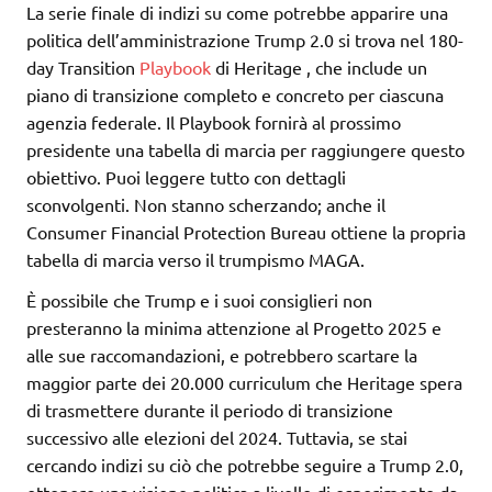
La serie finale di indizi su come potrebbe apparire una
politica dell’amministrazione Trump 2.0 si trova nel 180-
day Transition
Playbook
di Heritage , che include un
piano di transizione completo e concreto per ciascuna
agenzia federale. Il Playbook fornirà al prossimo
presidente una tabella di marcia per raggiungere questo
obiettivo. Puoi leggere tutto con dettagli
sconvolgenti. Non stanno scherzando; anche il
Consumer Financial Protection Bureau ottiene la propria
tabella di marcia verso il trumpismo MAGA.
È possibile che Trump e i suoi consiglieri non
presteranno la minima attenzione al Progetto 2025 e
alle sue raccomandazioni, e potrebbero scartare la
maggior parte dei 20.000 curriculum che Heritage spera
di trasmettere durante il periodo di transizione
successivo alle elezioni del 2024. Tuttavia, se stai
cercando indizi su ciò che potrebbe seguire a Trump 2.0,