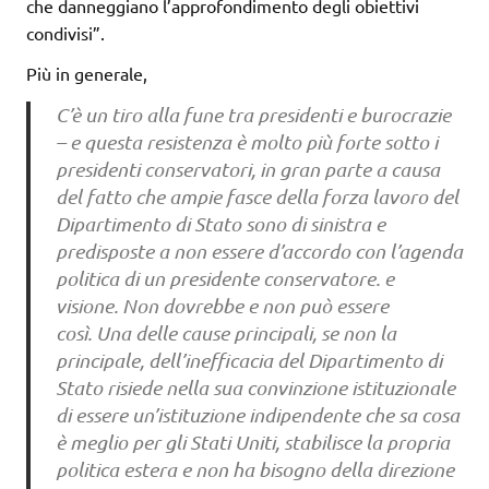
che danneggiano l’approfondimento degli obiettivi
condivisi”.
Più in generale,
C’è un tiro alla fune tra presidenti e burocrazie
– e questa resistenza è molto più forte sotto i
presidenti conservatori, in gran parte a causa
del fatto che ampie fasce della forza lavoro del
Dipartimento di Stato sono di sinistra e
predisposte a non essere d’accordo con l’agenda
politica di un presidente conservatore. e
visione. Non dovrebbe e non può essere
così. Una delle cause principali, se non la
principale, dell’inefficacia del Dipartimento di
Stato risiede nella sua convinzione istituzionale
di essere un’istituzione indipendente che sa cosa
è meglio per gli Stati Uniti, stabilisce la propria
politica estera e non ha bisogno della direzione