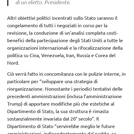
di un eletto. Presidente.
Altri obiettivi politici incentrati sullo Stato saranno il
congelamento di tutti i negoziati in corso per la
revisione, la conduzione di un’analisi completa costi-
benefici della partecipazione degli Stati Uniti a tutte le
organizzazioni internazionali e la rifocalizzazione della
politica su Cina, Venezuela, Iran, Russia e Corea del
Nord.
Ciò verrà fatto in concomitanza con le pulizie interne, in
particolare per “sviluppare una strategia di
riorganizzazione. Nonostante i periodici tentativi delle
precedenti amministrazioni (inclusa l’amministrazione
Trump) di apportare modifiche più che estetiche al
Dipartimento di Stato, la sua struttura è rimasta
sostanzialmente invariata dal 20° secolo”. Il
Dipartimento di Stato “servirebbe meglio le future
amministrazioni, indipendentemente dal partito, se