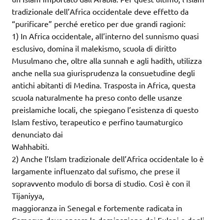
tradizionale dell’Africa occidentale deve effetto da
“purificare” perché eretico per due grandi ragioni:
1) In Africa occidentale, all’interno del sunnismo quasi
esclusivo, domina il malekismo, scuola di diritto
Musulmano che, oltre alla sunnah e agli hadith, utilizza
anche nella sua giurisprudenza la consuetudine degli
antichi abitanti di Medina. Trasposta in Africa, questa
scuola naturalmente ha preso conto delle usanze
preislamiche locali, che spiegano l’esistenza di questo
Islam festivo, terapeutico e perfino taumaturgico
denunciato dai
Wahhabiti.
2) Anche l’Islam tradizionale dell’Africa occidentale lo è
largamente influenzato dal sufismo, che prese il
sopravvento modulo di borsa di studio. Così è con il
Tijaniyya,
maggioranza in Senegal e fortemente radicata in