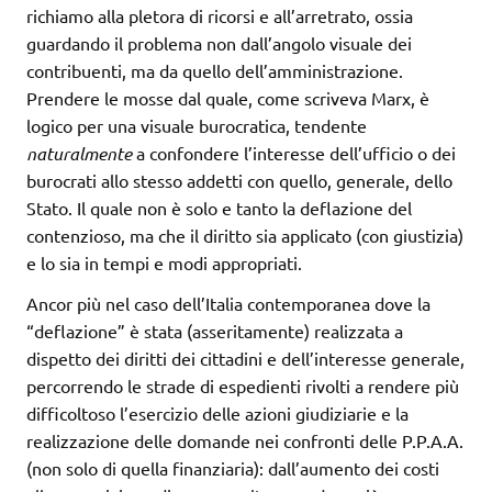
richiamo alla pletora di ricorsi e all’arretrato, ossia
guardando il problema non dall’angolo visuale dei
contribuenti, ma da quello dell’amministrazione.
Prendere le mosse dal quale, come scriveva Marx, è
logico per una visuale burocratica, tendente
naturalmente
a confondere l’interesse dell’ufficio o dei
burocrati allo stesso addetti con quello, generale, dello
Stato. Il quale non è solo e tanto la deflazione del
contenzioso, ma che il diritto sia applicato (con giustizia)
e lo sia in tempi e modi appropriati.
Ancor più nel caso dell’Italia contemporanea dove la
“deflazione” è stata (asseritamente) realizzata a
dispetto dei diritti dei cittadini e dell’interesse generale,
percorrendo le strade di espedienti rivolti a rendere più
difficoltoso l’esercizio delle azioni giudiziarie e la
realizzazione delle domande nei confronti delle P.P.A.A.
(non solo di quella finanziaria): dall’aumento dei costi