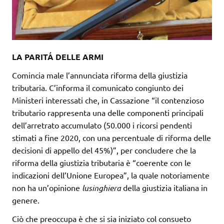
LA PARITÁ DELLE ARMI
Comincia male l’annunciata riforma della giustizia
tributaria. C’informa il comunicato congiunto dei
Ministeri interessati che, in Cassazione “il contenzioso
tributario rappresenta una delle componenti principali
dell’arretrato accumulato (50.000 i ricorsi pendenti
stimati a fine 2020, con una percentuale di riforma delle
decisioni di appello del 45%)”, per concludere che la
riforma della giustizia tributaria è “coerente con le
indicazioni dell’Unione Europea”, la quale notoriamente
non ha un’opinione
lusinghiera
della giustizia italiana in
genere.
Ciò che preoccupa è che si sia iniziato col consueto