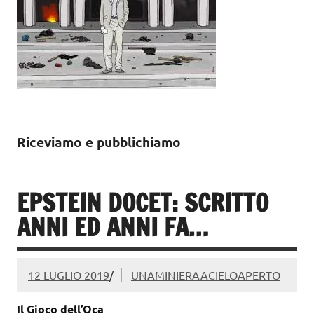
Riceviamo e pubblichiamo
EPSTEIN DOCET: SCRITTO
ANNI ED ANNI FA…
12 LUGLIO 2019
/
UNAMINIERAACIELOAPERTO
Il Gioco dell’Oca