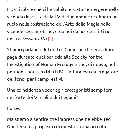
Il particolare che ci ha colpito è stato l’emergere nella
vicenda descritta dalla TV di due nomi che ebbero un
ruolo nella costruzione dell’Arte della Magia nelle
vicende sessantottine, e quindi da noi descritti nel
nostro
Sessantotto
.
[2]
Stiamo parlando del dottor Cameron che era a libro
paga durante quel periodo alla Society for the
Investigation of Human Ecology e che, di nuovo, nel
periodo riportato dalla NBC-TV fungeva da erogatore
dei fondi per i campi estivi.
Una coincidenza veder agir protagonisti sempiterni
nell’Arte dei Vincoli e dei Legami?
Forse.
Ma stiamo a sentire che impressione ne ebbe Ted
Gunderson a proposito di questa strana accolita