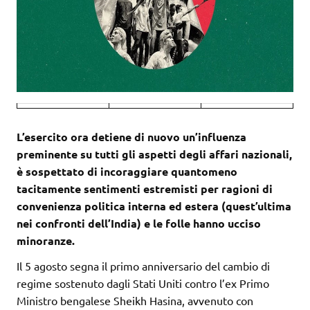
L’esercito ora detiene di nuovo un’influenza
preminente su tutti gli aspetti degli affari nazionali,
è sospettato di incoraggiare quantomeno
tacitamente sentimenti estremisti per ragioni di
convenienza politica interna ed estera (quest’ultima
nei confronti dell’India) e le folle hanno ucciso
minoranze.
Il 5 agosto segna il primo anniversario del cambio di
regime sostenuto dagli Stati Uniti contro l’ex Primo
Ministro bengalese Sheikh Hasina, avvenuto con