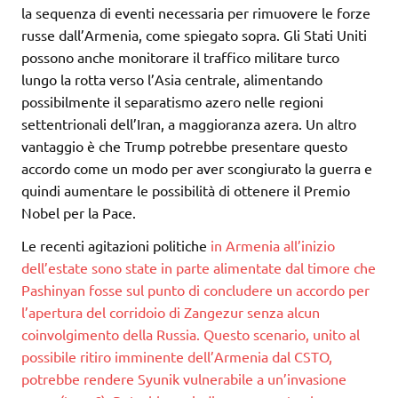
la sequenza di eventi necessaria per rimuovere le forze
russe dall’Armenia, come spiegato sopra. Gli Stati Uniti
possono anche monitorare il traffico militare turco
lungo la rotta verso l’Asia centrale, alimentando
possibilmente il separatismo azero nelle regioni
settentrionali dell’Iran, a maggioranza azera. Un altro
vantaggio è che Trump potrebbe presentare questo
accordo come un modo per aver scongiurato la guerra e
quindi aumentare le possibilità di ottenere il Premio
Nobel per la Pace.
Le recenti agitazioni politiche
in Armenia all’inizio
dell’estate sono state in parte alimentate dal timore che
Pashinyan fosse sul punto di concludere un accordo per
l’apertura del corridoio di Zangezur senza alcun
coinvolgimento della Russia. Questo scenario, unito al
possibile ritiro imminente dell’Armenia dal CSTO,
potrebbe rendere Syunik vulnerabile a un’invasione