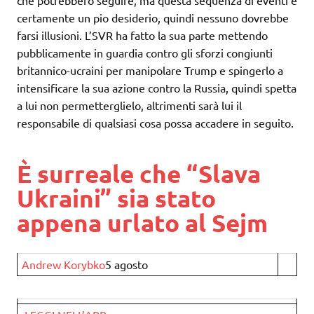
certamente un pio desiderio, quindi nessuno dovrebbe
farsi illusioni. L’SVR ha fatto la sua parte mettendo
pubblicamente in guardia contro gli sforzi congiunti
britannico-ucraini per manipolare Trump e spingerlo a
intensificare la sua azione contro la Russia, quindi spetta
a lui non permetterglielo, altrimenti sarà lui il
responsabile di qualsiasi cosa possa accadere in seguito.
È surreale che “Slava
Ukraini” sia stato
appena urlato al Sejm
Andrew Korybko
5 agosto