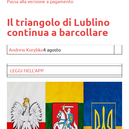
Passa alla versione a pagamento
Il triangolo di Lublino
continua a barcollare
Andrew Korybko
4 agosto
LEGGI NELL’APP