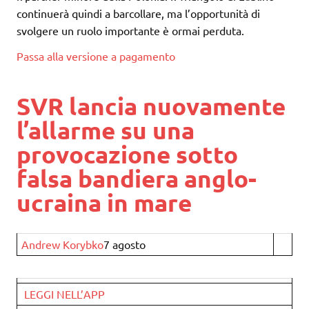
continuerà quindi a barcollare, ma l’opportunità di
svolgere un ruolo importante è ormai perduta.
Passa alla versione a pagamento
SVR lancia nuovamente
l’allarme su una
provocazione sotto
falsa bandiera anglo-
ucraina in mare
Andrew Korybko
7 agosto
LEGGI NELL’APP