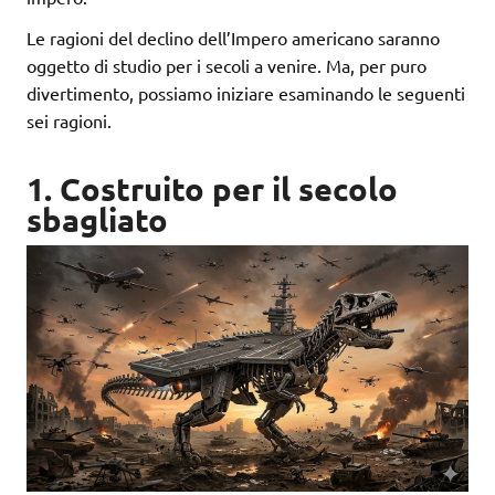
Le ragioni del declino dell’Impero americano saranno
oggetto di studio per i secoli a venire. Ma, per puro
divertimento, possiamo iniziare esaminando le seguenti
sei ragioni.
1. Costruito per il secolo
sbagliato