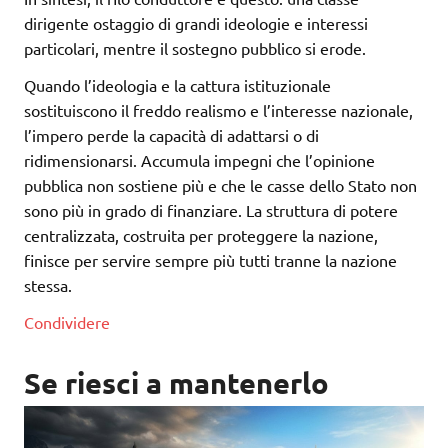
dirigente ostaggio di grandi ideologie e interessi
particolari, mentre il sostegno pubblico si erode.
Quando l’ideologia e la cattura istituzionale
sostituiscono il freddo realismo e l’interesse nazionale,
l’impero perde la capacità di adattarsi o di
ridimensionarsi. Accumula impegni che l’opinione
pubblica non sostiene più e che le casse dello Stato non
sono più in grado di finanziare. La struttura di potere
centralizzata, costruita per proteggere la nazione,
finisce per servire sempre più tutti tranne la nazione
stessa.
Condividere
Se riesci a mantenerlo