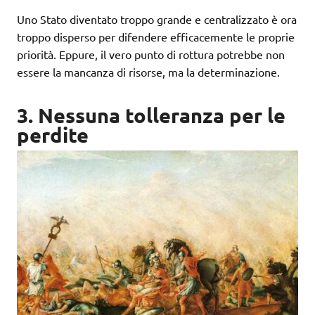
Uno Stato diventato troppo grande e centralizzato è ora
troppo disperso per difendere efficacemente le proprie
priorità. Eppure, il vero punto di rottura potrebbe non
essere la mancanza di risorse, ma la determinazione.
3. Nessuna tolleranza per le
perdite