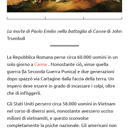
La morte di Paolo Emilio nella battaglia di Canne
di John
Trumbull
La Repubblica Romana perse circa 60.000 uomini in un
solo giorno a
Canne
. Nonostante ciò, vinse quella
guerra (la Seconda Guerra Punica) e due generazioni
dopo spazzò via Cartagine dalla faccia della terra. Un
impero deve essere in grado di incassare i colpi, oltre
che di infliggerli.
Gli Stati Uniti persero circa 58.000 uomini in Vietnam
nel corso di diversi anni, nonostante avessero ucciso
milioni di vietnamiti, e questo sconvolse
completamente la psiche nazionale. Gli americani non