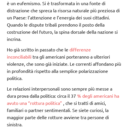
è un eufemismo. Si è trasformata in una fonte di
distrazione che spreca la risorsa naturale più preziosa di
un Paese: l’attenzione e l’energia dei suoi cittadini.
Quando le dispute tribali prendono il posto della
costruzione del futuro, la spina dorsale della nazione si
incrina.
Ho già scritto in passato che le
differenze
inconciliabili
tra gli americani porteranno a ulteriori
violenze, che sono già iniziate. Le correnti affondano più
in profondità rispetto alla semplice polarizzazione
politica.
Le relazioni interpersonali sono sempre più messe a
dura prova dalla politica: circa il 37
% degli americani ha
avuto una “rottura politica”
, che si tratti di amici,
familiari o partner sentimentali. Se siete curiosi, la
maggior parte delle rotture avviene tra persone di
sinistra.