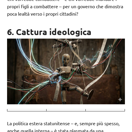
propri figli a combattere – per un governo che dimostra
poca lealtà verso i propri cittadini?
6. Cattura ideologica
La politica estera statunitense – e, sempre più spesso,
anche quella interna – è stata plasmata da una