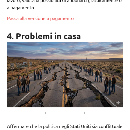
lavoro, valuta la possibilità di abbonarti gratuitamente o
a pagamento.
Passa alla versione a pagamento
4. Problemi in casa
Affermare che la politica negli Stati Uniti sia conflittuale