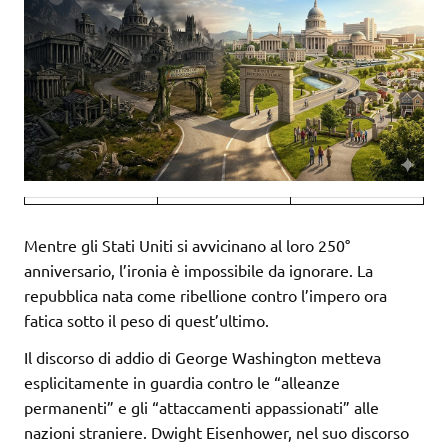
Mentre gli Stati Uniti si avvicinano al loro 250°
anniversario, l’ironia è impossibile da ignorare. La
repubblica nata come ribellione contro l’impero ora
fatica sotto il peso di quest’ultimo.
Il discorso di addio di George Washington metteva
esplicitamente in guardia contro le “alleanze
permanenti” e gli “attaccamenti appassionati” alle
nazioni straniere. Dwight Eisenhower, nel suo discorso