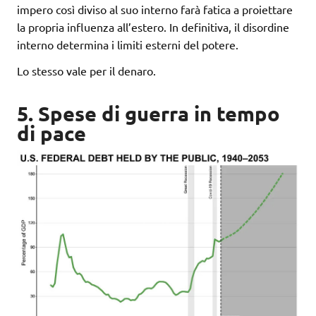
impero così diviso al suo interno farà fatica a proiettare
la propria influenza all’estero. In definitiva, il disordine
interno determina i limiti esterni del potere.
Lo stesso vale per il denaro.
5. Spese di guerra in tempo
di pace