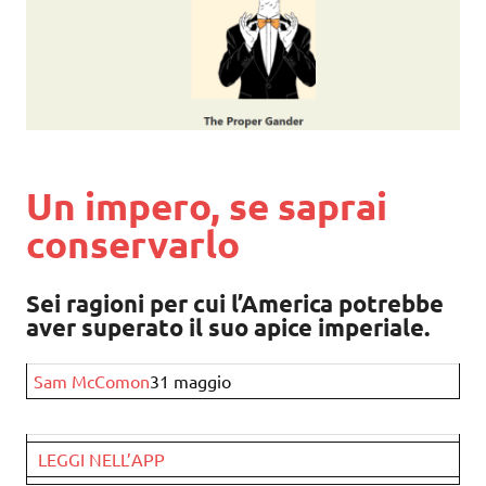
Un impero, se saprai
conservarlo
Sei ragioni per cui l’America potrebbe
aver superato il suo apice imperiale.
Sam McComon
31 maggio
LEGGI NELL’APP