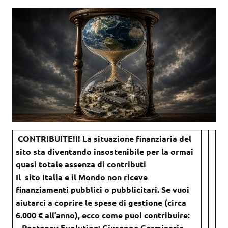
CONTRIBUITE!!! La situazione finanziaria del
sito sta diventando insostenibile per la ormai
quasi totale assenza di contributi
Il sito Italia e il Mondo non riceve
finanziamenti pubblici o pubblicitari. Se vuoi
aiutarci a coprire le spese di gestione (circa
6.000 € all’anno), ecco come puoi contribuire:
– Postepay Evolution: Giuseppe Germinario –