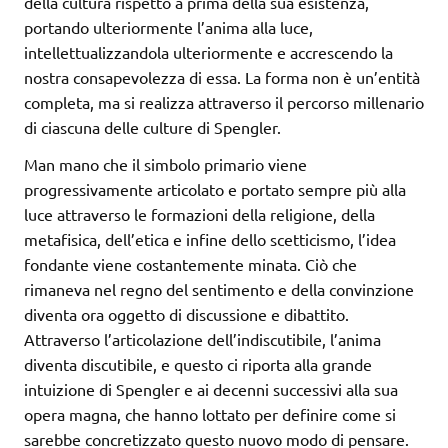
della cultura rispetto a prima della sua esistenza,
portando ulteriormente l’anima alla luce,
intellettualizzandola ulteriormente e accrescendo la
nostra consapevolezza di essa. La forma non è un’entità
completa, ma si realizza attraverso il percorso millenario
di ciascuna delle culture di Spengler.
Man mano che il simbolo primario viene
progressivamente articolato e portato sempre più alla
luce attraverso le formazioni della religione, della
metafisica, dell’etica e infine dello scetticismo, l’idea
fondante viene costantemente minata. Ciò che
rimaneva nel regno del sentimento e della convinzione
diventa ora oggetto di discussione e dibattito.
Attraverso l’articolazione dell’indiscutibile, l’anima
diventa discutibile, e questo ci riporta alla grande
intuizione di Spengler e ai decenni successivi alla sua
opera magna, che hanno lottato per definire come si
sarebbe concretizzato questo nuovo modo di pensare.