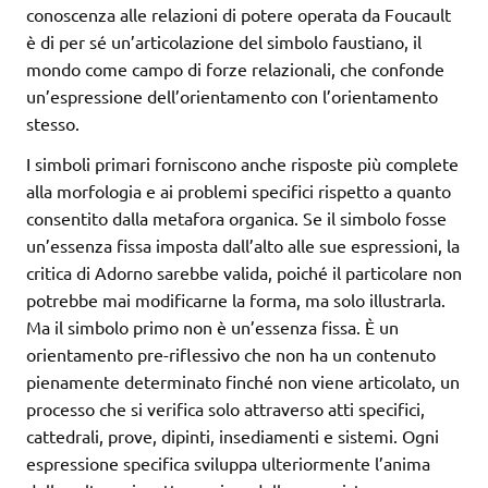
conoscenza alle relazioni di potere operata da Foucault
è di per sé un’articolazione del simbolo faustiano, il
mondo come campo di forze relazionali, che confonde
un’espressione dell’orientamento con l’orientamento
stesso.
I simboli primari forniscono anche risposte più complete
alla morfologia e ai problemi specifici rispetto a quanto
consentito dalla metafora organica. Se il simbolo fosse
un’essenza fissa imposta dall’alto alle sue espressioni, la
critica di Adorno sarebbe valida, poiché il particolare non
potrebbe mai modificarne la forma, ma solo illustrarla.
Ma il simbolo primo non è un’essenza fissa. È un
orientamento pre-riflessivo che non ha un contenuto
pienamente determinato finché non viene articolato, un
processo che si verifica solo attraverso atti specifici,
cattedrali, prove, dipinti, insediamenti e sistemi. Ogni
espressione specifica sviluppa ulteriormente l’anima