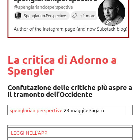
La critica di Adorno a
Spengler
Confutazione delle critiche più aspre a
Il tramonto dell’Occidente
spenglarian perspective
23 maggio∙Pagato
LEGGI NELL’APP