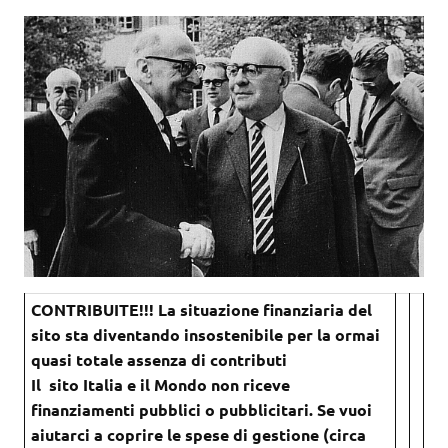
CONTRIBUITE!!! La situazione finanziaria del
sito sta diventando insostenibile per la ormai
quasi totale assenza di contributi
Il sito Italia e il Mondo non riceve
finanziamenti pubblici o pubblicitari. Se vuoi
aiutarci a coprire le spese di gestione (circa