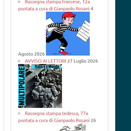
Rassegna stampa francese, 12a
puntata a cura di Gianpaolo Rosani
4
Agosto 2026
AVVISO AI LETTORI
27 Luglio 2026
Rassegna stampa tedesca, 77a
puntata a cura di Gianpaolo Rosani
26