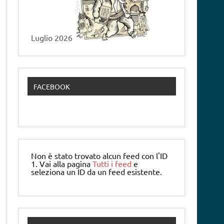
Luglio 2026
FACEBOOK
Non è stato trovato alcun feed con l'ID
1. Vai alla pagina
Tutti i feed
e
seleziona un ID da un feed esistente.