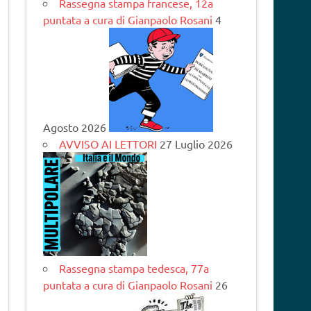
Rassegna stampa francese, 12a
puntata a cura di Gianpaolo Rosani
4
Agosto 2026
AVVISO AI LETTORI
27 Luglio 2026
Rassegna stampa tedesca, 77a
puntata a cura di Gianpaolo Rosani
26