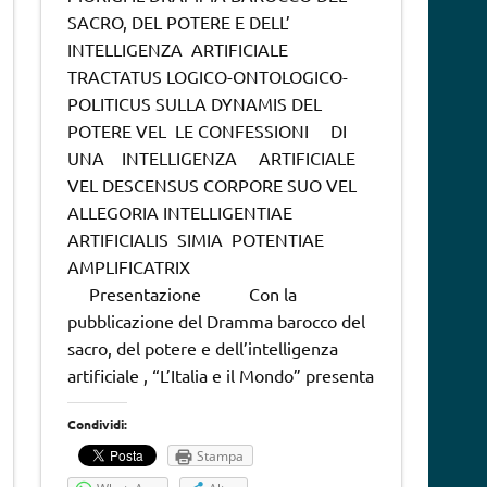
SACRO, DEL POTERE E DELL’
INTELLIGENZA ARTIFICIALE
TRACTATUS LOGICO-ONTOLOGICO-
POLITICUS SULLA DYNAMIS DEL
POTERE VEL LE CONFESSIONI DI
UNA INTELLIGENZA ARTIFICIALE
VEL DESCENSUS CORPORE SUO VEL
ALLEGORIA INTELLIGENTIAE
ARTIFICIALIS SIMIA POTENTIAE
AMPLIFICATRIX
Presentazione Con la
pubblicazione del Dramma barocco del
sacro, del potere e dell’intelligenza
artificiale , “L’Italia e il Mondo” presenta
Condividi:
Stampa