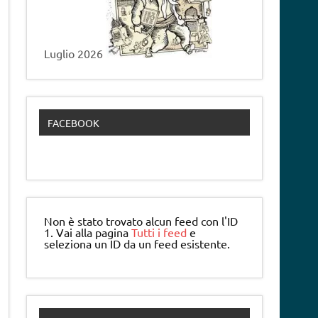
Luglio 2026
FACEBOOK
Non è stato trovato alcun feed con l'ID
1. Vai alla pagina
Tutti i feed
e
seleziona un ID da un feed esistente.