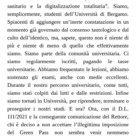
sanitario e la digitalizzazione totalitaria”. Siamo,
semplicemente, studenti dell’Università di Bergamo.
Spiacenti di aggiungere un’inerte constatazione in un
momento già governato dal consenso tautologico e dal
culto dell’identico, ma, sapete, questo non è niente di
più e niente di meno di quello che effettivamente
siamo. Siamo parte della comunità universitaria. Ci
siamo regolarmente iscritti, pagando le tasse
universitarie. Abbiamo frequentato le lezioni, abbiamo
sostenuto gli esami, anche con medie eccellenti.
Durante il nostro percorso universitario, come tutti,
siamo stati colpiti dai lutti e dalle restrizioni. Infine
siamo tornati in Università, per riprendere, terminare o
proseguire i nostri studi. E ora? Ora, con il D.L.
111/2021 e la conseguente comunicazione del Rettore,
chi è deciso a non accettare l’illegittima imposizione
del Green Pass non sembra venir nemmeno