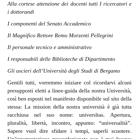
Alla cortese attenzione dei docenti tutti I ricercatori e
i dottorandi
I componenti del Senato Accademico
Il Magnifico Rettore Remo Morzenti Pellegrini
Il personale tecnico e amministrativo
I responsabili delle Biblioteche di Dipartimento
Gli uscieri dell’Università degli Studi di Bergamo
Gentili tutti, vorremmo iniziare col ricordarvi alcuni
presupposti eletti a linee-guida della nostra Università,
così ben esposti nel manifesto disponibile sul sito della
stessa: La mission della nostra università è già tutta
racchiusa nel suo nome: universĭtas. Apertura,
pluralità, libertà, incontro, appunto: “universalità”.
Sapere vuol dire sfidare i tempi, saperli scuotere.