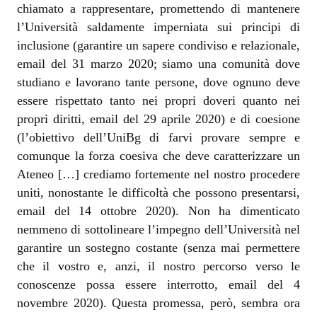
chiamato a rappresentare, promettendo di mantenere
l’Università saldamente imperniata sui principi di
inclusione (garantire un sapere condiviso e relazionale,
email del 31 marzo 2020; siamo una comunità dove
studiano e lavorano tante persone, dove ognuno deve
essere rispettato tanto nei propri doveri quanto nei
propri diritti, email del 29 aprile 2020) e di coesione
(l’obiettivo dell’UniBg di farvi provare sempre e
comunque la forza coesiva che deve caratterizzare un
Ateneo […] crediamo fortemente nel nostro procedere
uniti, nonostante le difficoltà che possono presentarsi,
email del 14 ottobre 2020). Non ha dimenticato
nemmeno di sottolineare l’impegno dell’Università nel
garantire un sostegno costante (senza mai permettere
che il vostro e, anzi, il nostro percorso verso le
conoscenze possa essere interrotto, email del 4
novembre 2020). Questa promessa, però, sembra ora