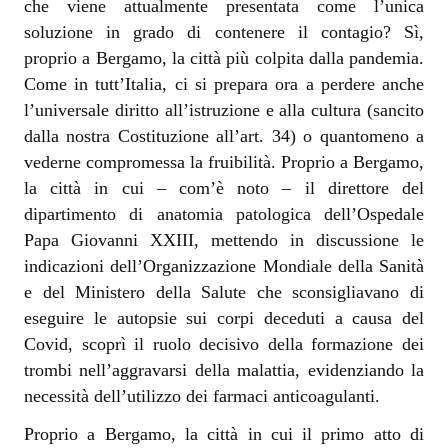
che viene attualmente presentata come l’unica
soluzione in grado di contenere il contagio? Sì,
proprio a Bergamo, la città più colpita dalla pandemia.
Come in tutt’Italia, ci si prepara ora a perdere anche
l’universale diritto all’istruzione e alla cultura (sancito
dalla nostra Costituzione all’art. 34) o quantomeno a
vederne compromessa la fruibilità. Proprio a Bergamo,
la città in cui – com’è noto – il direttore del
dipartimento di anatomia patologica dell’Ospedale
Papa Giovanni XXIII, mettendo in discussione le
indicazioni dell’Organizzazione Mondiale della Sanità
e del Ministero della Salute che sconsigliavano di
eseguire le autopsie sui corpi deceduti a causa del
Covid, scoprì il ruolo decisivo della formazione dei
trombi nell’aggravarsi della malattia, evidenziando la
necessità dell’utilizzo dei farmaci anticoagulanti.
Proprio a Bergamo, la città in cui il primo atto di