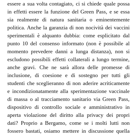
essere a sua volta contagiato, ci si chiede quale possa
in effetti essere la funzione del Green Pass, e se essa
sia realmente di natura sanitaria o eminentemente
politica. Anche la garanzia di non nocività dei vaccini
sperimentali è alquanto dubbia: come esplicitato dal
punto 10 del consenso informato (non è possibile al
momento prevedere danni a lunga distanza), non si
escludono possibili effetti collaterali a lungo termine,
anche gravi. Che ne sarà allora delle promesse di
inclusione, di coesione e di sostegno per tutti gli
studenti che sceglieranno di non aderire acriticamente
e incondizionatamente alla sperimentazione vaccinale
di massa o al tracciamento sanitario via Green Pass,
dispositivo di controllo sociale e amministrativo in
aperta violazione del diritto alla privacy dei propri
dati? Proprio a Bergamo, come se i molti lutti non
fossero bastati, osiamo mettere in discussione quella