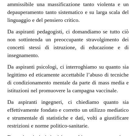
ammissibile una massificazione tanto violenta e un
depauperamento tanto sistematico e su larga scala del
linguaggio e del pensiero critico.
Da aspiranti pedagogisti, ci domandiamo se tutto ciò
non sottintenda un preoccupante stravolgimento dei
concetti stessi di istruzione, di educazione e di
insegnamento.
Da aspiranti psicologi, ci interroghiamo su quanto sia
legittimo ed eticamente accettabile l’abuso di tecniche
di condizionamento mentale da parte di mass media e
istituzioni nel promuovere la campagna vaccinale.
Da aspiranti ingegneri, ci chiediamo quanto sia
effettivamente fondato e corretto un utilizzo mediatico
e strumentale di statistiche e dati, volti a giustificare
restrizioni e norme politico-sanitarie.