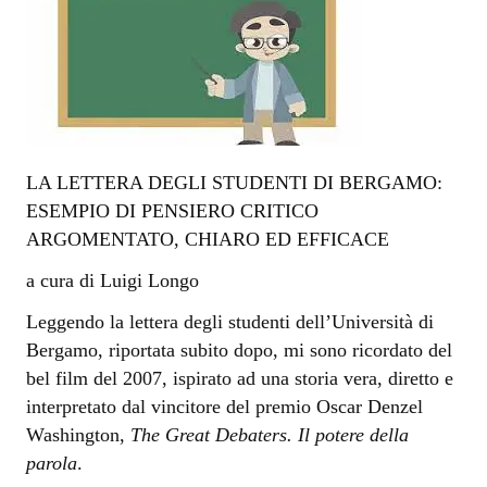
LA LETTERA DEGLI STUDENTI DI BERGAMO:
ESEMPIO DI PENSIERO CRITICO
ARGOMENTATO, CHIARO ED EFFICACE
a cura di Luigi Longo
Leggendo la lettera degli studenti dell’Università di
Bergamo, riportata subito dopo, mi sono ricordato del
bel film del 2007, ispirato ad una storia vera, diretto e
interpretato dal vincitore del premio Oscar Denzel
Washington,
The Great Debaters. Il potere della
parola
.