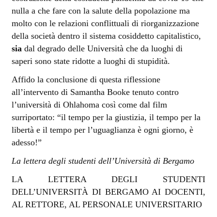
nulla a che fare con la salute della popolazione ma
molto con le relazioni conflittuali di riorganizzazione
della società dentro il sistema cosiddetto capitalistico,
sia
dal degrado delle Università che da luoghi di
saperi sono state ridotte a luoghi di stupidità.
Affido la conclusione di questa riflessione
all’intervento di Samantha Booke tenuto contro
l’università di Ohlahoma così come dal film
surriportato: “il tempo per la giustizia, il tempo per la
libertà e il tempo per l’uguaglianza è ogni giorno, è
adesso!”
La lettera degli studenti dell’Università di Bergamo
LA LETTERA DEGLI STUDENTI
DELL’UNIVERSITÀ DI BERGAMO AI DOCENTI,
AL RETTORE, AL PERSONALE UNIVERSITARIO