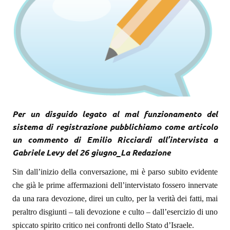
Per un disguido legato al mal funzionamento del
sistema di registrazione pubblichiamo come articolo
un commento di Emilio Ricciardi all’intervista a
Gabriele Levy del 26 giugno_La Redazione
Sin dall’inizio della conversazione, mi è parso subito evidente
che già le prime affermazioni dell’intervistato fossero innervate
da una rara devozione, direi un culto, per la verità dei fatti, mai
peraltro disgiunti – tali devozione e culto – dall’esercizio di uno
spiccato spirito critico nei confronti dello Stato d’Israele.