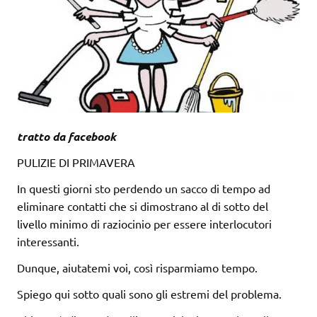
tratto da facebook
PULIZIE DI PRIMAVERA
In questi giorni sto perdendo un sacco di tempo ad
eliminare contatti che si dimostrano al di sotto del
livello minimo di raziocinio per essere interlocutori
interessanti.
Dunque, aiutatemi voi, così risparmiamo tempo.
Spiego qui sotto quali sono gli estremi del problema.